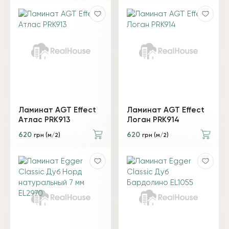
Ламинат AGT Effect
Ламинат AGT Effect
Атлас PRK913
Логан PRK914
620
620
грн (м/2)
грн (м/2)