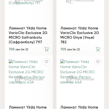
Ламинат Yildiz Home
Ламинат Yildiz Home
VarioClic Exclusive 2G
VarioClic Exclusive 2G
MICRO Safranbolu
MICRO Ünye (Унье)
(Сафранболу) 797
782
705
705
грн (м/2)
грн (м/2)
Ламинат Yildiz Home
Ламинат Yildiz Home