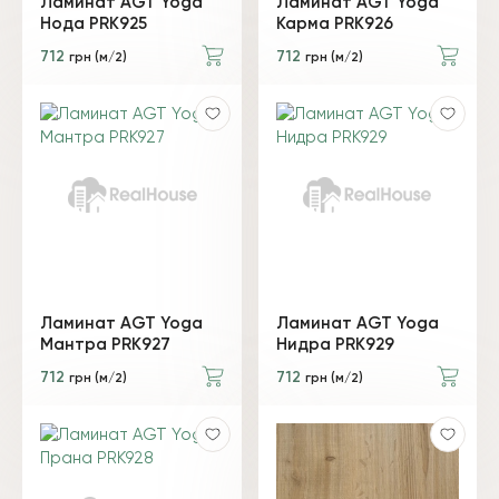
Ламинат AGT Yoga
Ламинат AGT Yoga
Нода PRK925
Карма PRK926
712
712
грн (м/2)
грн (м/2)
Ламинат AGT Yoga
Ламинат AGT Yoga
Мантра PRK927
Нидра PRK929
712
712
грн (м/2)
грн (м/2)