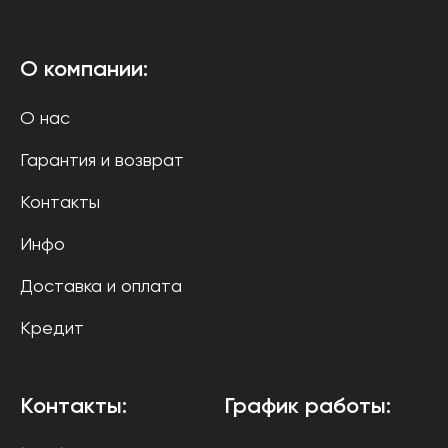
О компании:
О нас
Гарантия и возврат
Контакты
Инфо
Доставка и оплата
Кредит
Контакты:
График работы: