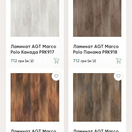
Ламинат AGT Marco
Ламинат AGT Marco
Polo Канада PRK917
Polo Панама PRK918
712
712
грн (м/2)
грн (м/2)
Ламинат AGT Marco
Ламинат AGT Marco