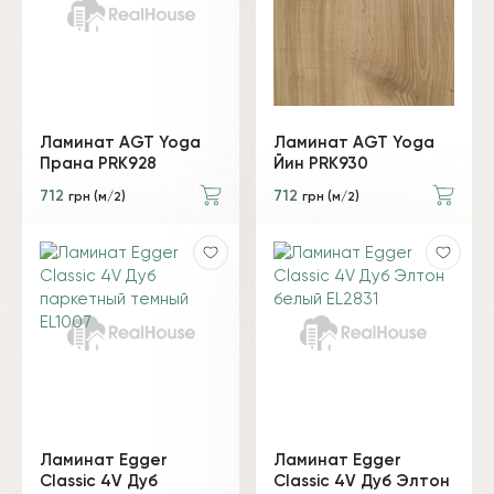
Ламинат AGT Yoga
Ламинат AGT Yoga
Прана PRK928
Йин PRK930
712
712
грн (м/2)
грн (м/2)
Ламинат Egger
Ламинат Egger
Classic 4V Дуб
Classic 4V Дуб Элтон