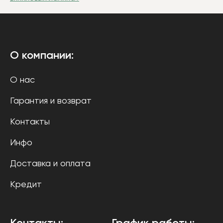
О компании:
О нас
Гарантия и возврат
Контакты
Инфо
Доставка и оплата
Кредит