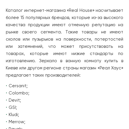
Каталог интернет-магазина «Real House» насчитывает
более 15 популярных брендов, которые из-за высокого
качества продукции имеют отменную репутацию на
рынке своего сегмента. Такие товары не имеют
сколов или пузырьков на поверхности, потертостей
или затемнений, что может присутствовать на
товарах, которые имеют низкие стандарты по
изготовлению. Зеркало в ванную комнату купить в
Киеве или другом регионе страны магазин «Реал Хаус»
предлагает таких производителей:
Cersanit;
Colombo;
Devit;
GSI;
Kludi;
Merrow;