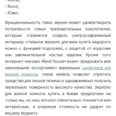
Ravak;
Roca;
Ювис.
Функциональность таких зеркал может удовлетворить
потребности самых требовательных покупателей,
которые стремятся создать ультрасовременный
интерьер, стильное зеркало для ванн купить недорого
можно с функцией подогрева, с защитой от коррозии
или увеличительной частью изделия. Кроме того
интернет-магазин «Real House» может предложить вам
немаленький ассортимент зеркальных
шкафчиков для
ванной комнаты
, такая мебель позволит спрятать
средства для личной гигиены и одновременно получить
зеркальную поверхность высокого качества. Зеркало
для ванной комнаты купить в Киеве предлагаем не
только мы, но наш каталог обязательно покажется вам
интересным, а разумная стоимость не ударит по
вашему бюджету.