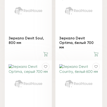
Зеркало Devit Soul,
Зеркало Devit
800 мм
Optima, белый 700
мм