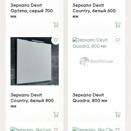
Зеркало Devit
Зеркало Devit
Optima, серый 700
Country, белый 600
мм
мм
Зеркало Devit
Зеркало Devit
Country, белый 800
Quadra, 800 мм
мм