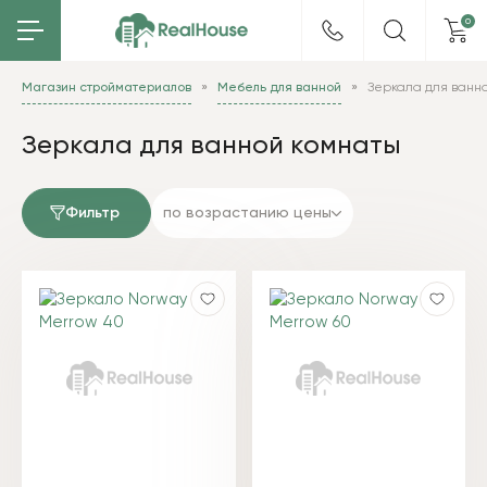
0
Магазин стройматериалов
Мебель для ванной
Зеркала для ванн
Зеркала для ванной комнаты
Фильтр
по возрастанию цены