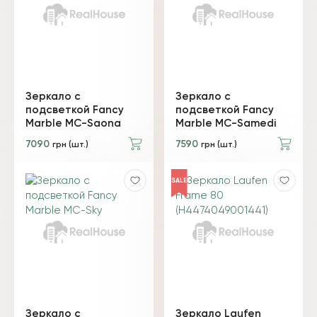
Зеркало с
Зеркало с
подсветкой Fancy
подсветкой Fancy
Marble MC-Saona
Marble MC-Samedi
7090
7590
грн (шт.)
грн (шт.)
SALE
Зеркало с
Зеркало Laufen