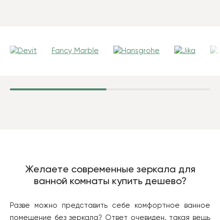
Fancy Marble
Желаете современные зеркала для
ванной комнаты купить дешево?
Разве можно представить себе комфортное ванное
помещение без зеркала? Ответ очевиден, такая вещь