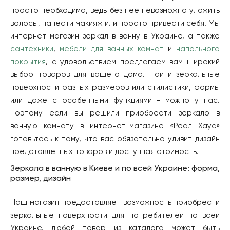
просто необходима, ведь без нее невозможно уложить
волосы, нанести макияж или просто привести себя. Мы
интернет-магазин зеркал в ванну в Украине, а также
сантехники
,
мебели для ванных комнат
и
напольного
покрытия
, с удовольствием предлагаем вам широкий
выбор товаров для вашего дома. Найти зеркальные
поверхности разных размеров или стилистики, формы
или даже с особенными функциями - можно у нас.
Поэтому если вы решили приобрести зеркало в
ванную комнату в интернет-магазине «Реал Хаус»
готовьтесь к тому, что вас обязательно удивит дизайн
представленных товаров и доступная стоимость.
Зеркала в ванную в Киеве и по всей Украине: форма,
размер, дизайн
Наш магазин предоставляет возможность приобрести
зеркальные поверхности для потребителей по всей
Украине, любой товар из каталога может быть