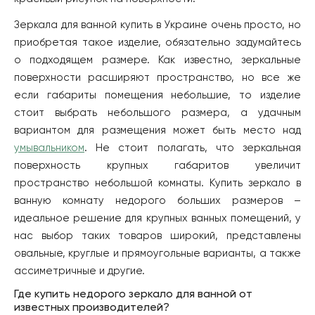
Зеркала для ванной купить в Украине очень просто, но
приобретая такое изделие, обязательно задумайтесь
о подходящем размере. Как известно, зеркальные
поверхности расширяют пространство, но все же
если габариты помещения небольшие, то изделие
стоит выбрать небольшого размера, а удачным
вариантом для размещения может быть место над
умывальником
. Не стоит полагать, что зеркальная
поверхность крупных габаритов увеличит
пространство небольшой комнаты. Купить зеркало в
ванную комнату недорого больших размеров –
идеальное решение для крупных ванных помещений, у
нас выбор таких товаров широкий, представлены
овальные, круглые и прямоугольные варианты, а также
ассиметричные и другие.
Где купить недорого зеркало для ванной от
известных производителей?