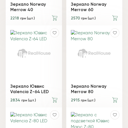
Зеркало Norway
Зеркало Norway
Merrow 40
Merrow 60
2218
2570
грн (шт.)
грн (шт.)
Зеркало Юввис
Зеркало Norway
Valencia Z-64 LED
Merrow 80
2834
2915
грн (шт.)
грн (шт.)