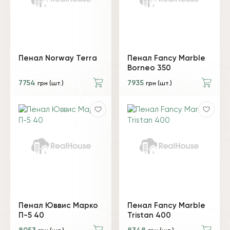
Пенал Norway Terra
Пенал Fancy Marble
Borneo 350
7754
7935
грн (шт.)
грн (шт.)
Пенал Юввис Марко
Пенал Fancy Marble
П-5 40
Tristan 400