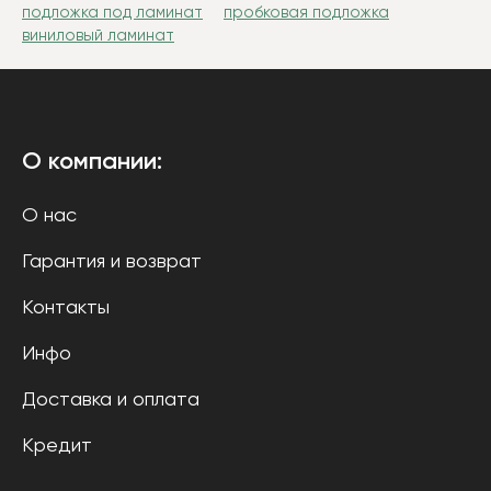
подложка под ламинат
пробковая подложка
виниловый ламинат
О компании:
О нас
Гарантия и возврат
Контакты
Инфо
Доставка и оплата
Кредит