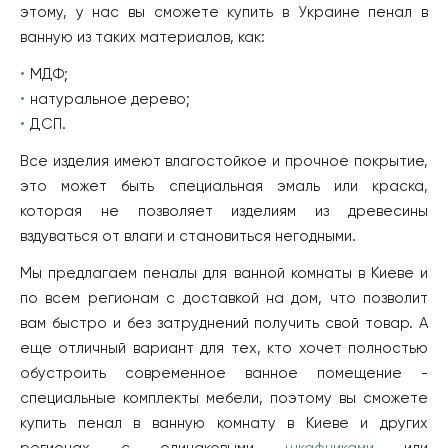
этому, у нас вы сможете купить в Украине пенал в
ванную из таких материалов, как:
МДФ;
натуральное дерево;
ДСП.
Все изделия имеют влагостойкое и прочное покрытие,
это может быть специальная эмаль или краска,
которая не позволяет изделиям из древесины
вздуваться от влаги и становиться негодными.
Мы предлагаем пеналы для ванной комнаты в Киеве и
по всем регионам с доставкой на дом, что позволит
вам быстро и без затруднений получить свой товар. А
еще отличный вариант для тех, кто хочет полностью
обустроить современное ванное помещение -
специальные комплекты мебели, поэтому вы сможете
купить пенал в ванную комнату в Киеве и других