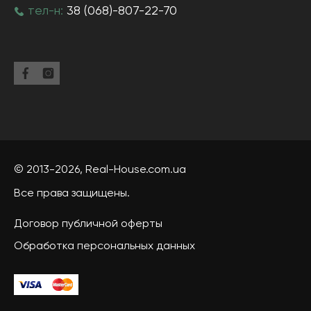
тел-н:
38 (068)-807-22-70
© 2013-2026,
Real-House
.com.ua
Все права защищены.
Договор публичной оферты
Обработка персональных данных