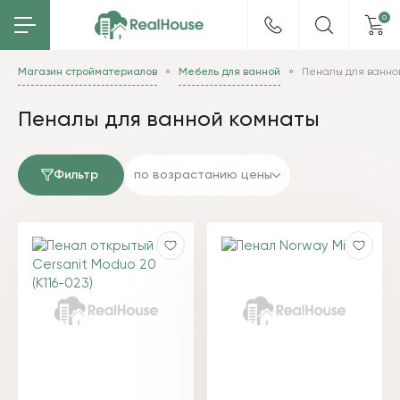
0
Магазин стройматериалов
Мебель для ванной
Пеналы для ванно
Пеналы для ванной комнаты
Фильтр
по возрастанию цены