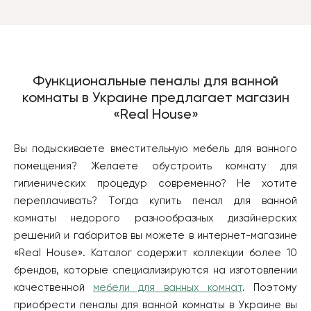
Функциональные пеналы для ванной
комнаты в Украине предлагает магазин
«Real House»
Вы подыскиваете вместительную мебель для ванного
помещения? Желаете обустроить комнату для
гигиенических процедур современно? Не хотите
переплачивать? Тогда купить пенал для ванной
комнаты недорого разнообразных дизайнерских
решений и габаритов вы можете в интернет-магазине
«Real House». Каталог содержит коллекции более 10
брендов, которые специализируются на изготовлении
качественной
мебели для ванных комнат
. Поэтому
приобрести пеналы для ванной комнаты в Украине вы