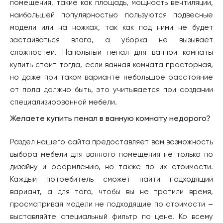
помещения, такие как площадь, мощность вентиляции,
наибольшей популярностью пользуются подвесные
модели или на ножках, так как под ними не будет
застаиваться влага, а уборка не вызывает
сложностей. Напольный пенал для ванной комнаты
купить стоит тогда, если ванная комната просторная,
но даже при таком варианте небольшое расстояние
от пола должно быть, это учитывается при создании
специализированной мебели.
Желаете купить пенал в ванную комнату недорого?
Раздел нашего сайта предоставляет вам возможность
выбора мебели для ванного помещения не только по
дизайну и оформлению, но также по их стоимости.
Каждый потребитель сможет найти подходящий
вариант, а для того, чтобы вы не тратили время,
просматривая модели не подходящие по стоимости –
выставляйте специальный фильтр по цене. Ко всему