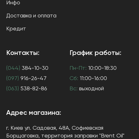
Инфо
Доставка и оплата
Кредит
Контакты:
График работы:
(044)
384-10-30
Пн-Пт:
10:00-18:30
(097)
916-26-47
Сб:
11:00-16:00
(063)
538-82-86
Вс:
выходной
Адрес магазина:
г. Киев
ул. Садовая, 48А, Софиевская
Борщаговка
, территория заправки "Brent Oil"