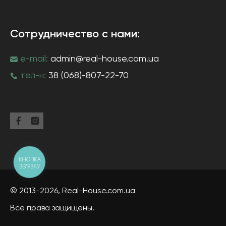
Сотрудничество с нами:
e-mail:
admin@real-house.com.ua
тел-н:
38 (068)-807-22-70
КНОПКА
ЗВ'ЯЗКУ
© 2013-2026,
Real-House
.com.ua
Все права защищены.