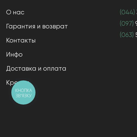
О нас
(044)
(097)
Гарантия и возврат
(063)
Контакты
Инфо
Доставка и оплата
Кредит
КНОПКА
ЗВ'ЯЗКУ