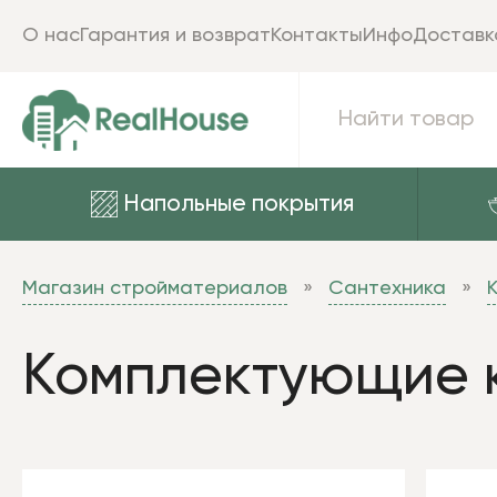
О нас
Гарантия и возврат
Контакты
Инфо
Доставк
Напольные покрытия
Магазин стройматериалов
Сантехника
Комплектующие 