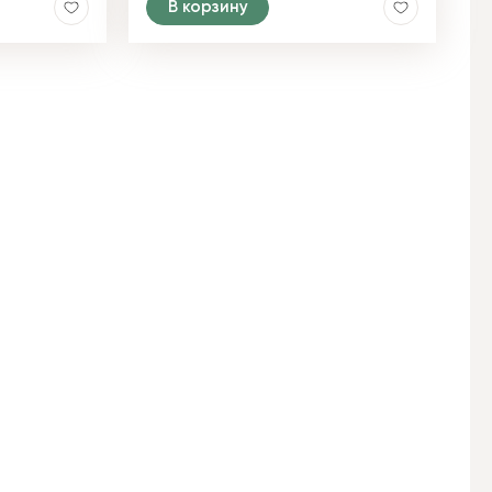
В корзину