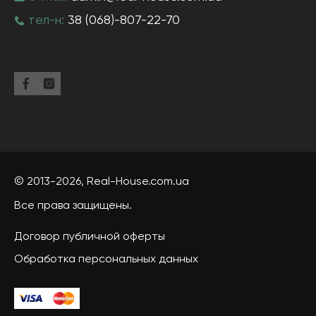
тел-н:
38 (068)-807-22-70
© 2013-2026,
Real-House
.com.ua
Все права защищены.
Договор публичной оферты
Обработка персональных данных