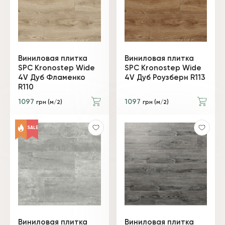
Виниловая плитка
Виниловая плитка
SPC Kronostep Wide
SPC Kronostep Wide
4V Дуб Фламенко
4V Дуб Роузберн R113
R110
1097
1097
грн (м/2)
грн (м/2)
SALE
Виниловая плитка
Виниловая плитка