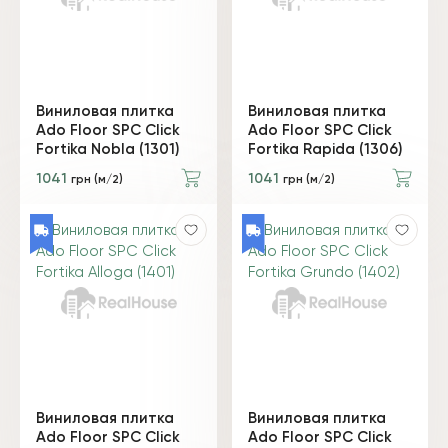
Виниловая плитка
Виниловая плитка
Ado Floor SPC Click
Ado Floor SPC Click
Fortika Nobla (1301)
Fortika Rapida (1306)
1041
1041
грн (м/2)
грн (м/2)
Виниловая плитка
Виниловая плитка
Ado Floor SPC Click
Ado Floor SPC Click