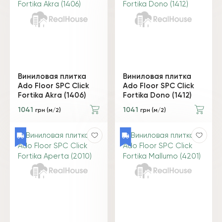
Виниловая плитка
Виниловая плитка
Ado Floor SPC Click
Ado Floor SPC Click
Fortika Akra (1406)
Fortika Dono (1412)
1041
1041
грн (м/2)
грн (м/2)