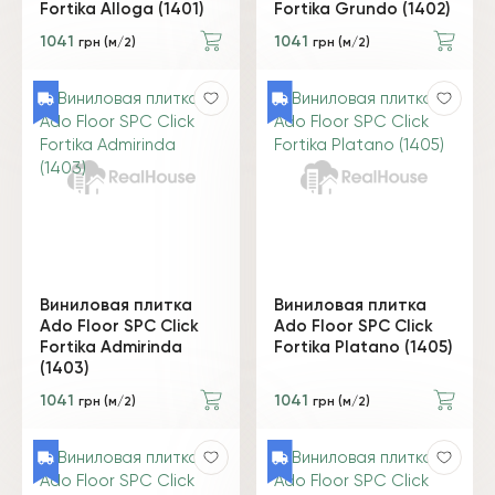
Fortika Alloga (1401)
Fortika Grundo (1402)
1041
1041
грн (м/2)
грн (м/2)
Виниловая плитка
Виниловая плитка
Ado Floor SPC Click
Ado Floor SPC Click
Fortika Admirinda
Fortika Platano (1405)
(1403)
1041
1041
грн (м/2)
грн (м/2)