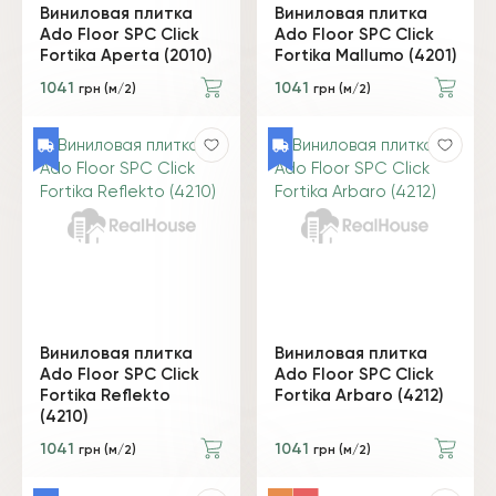
Виниловая плитка
Виниловая плитка
Ado Floor SPC Click
Ado Floor SPC Click
Fortika Aperta (2010)
Fortika Mallumo (4201)
1041
1041
грн (м/2)
грн (м/2)
Виниловая плитка
Виниловая плитка
Ado Floor SPC Click
Ado Floor SPC Click
Fortika Reflekto
Fortika Arbaro (4212)
(4210)
1041
1041
грн (м/2)
грн (м/2)