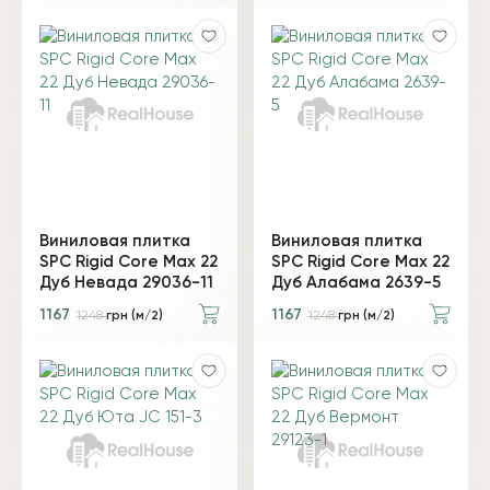
Виниловая плитка
Виниловая плитка
SPC Rigid Core Max 22
SPC Rigid Core Max 22
Дуб Невада 29036-11
Дуб Алабама 2639-5
1167
1167
1248
грн (м/2)
1248
грн (м/2)