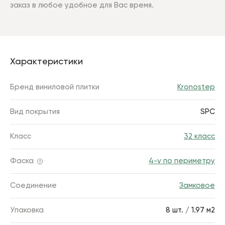
заказ в любое удобное для Вас время.
Характеристики
Бренд виниловой плитки
Kronostep
Вид покрытия
SPC
Класс
32 класс
Фаска
4-v по периметру
Соединение
Замковое
Упаковка
8 шт. / 1.97 м2