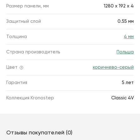
Размер панели, мм
1280 х 192 х 4
Защитный слой
0.55 мм
Толщина
4 мм
Страна производитель
Польша
Цвет
коричнево-серый
Гарантия
5 лет
Коллекция Kronostep
Classic 4V
Отзывы покупателей (0)