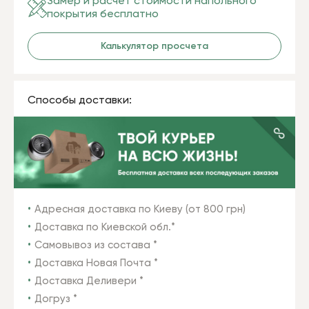
Замер и расчет стоимости напольного
покрытия бесплатно
Калькулятор просчета
Способы доставки:
Адресная доставка по Киеву (от 800 грн)
Доставка по Киевской обл.*
Самовывоз из состава *
Доставка Новая Почта *
Доставка Деливери *
Догруз *