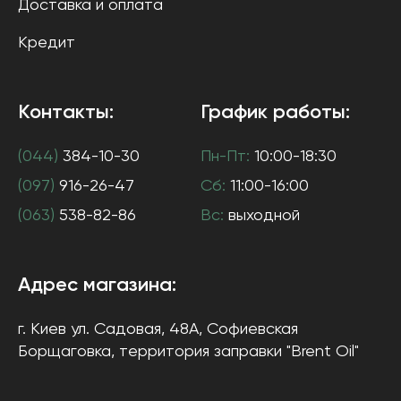
Доставка и оплата
Кредит
Контакты:
График работы:
(044)
384-10-30
Пн-Пт:
10:00-18:30
(097)
916-26-47
Сб:
11:00-16:00
(063)
538-82-86
Вс:
выходной
Адрес магазина:
г. Киев
ул. Садовая, 48А, Софиевская
Борщаговка
, территория заправки "Brent Oil"