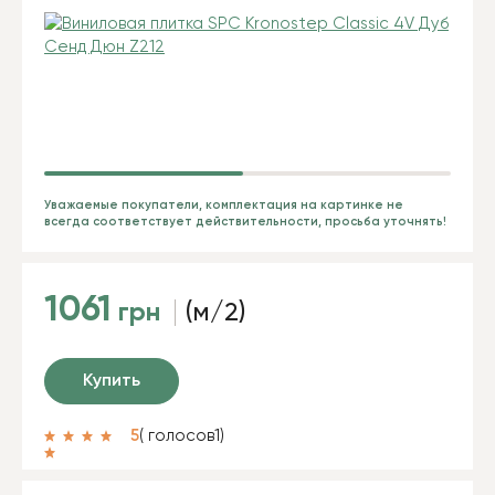
Уважаемые покупатели, комплектация на картинке не
всегда соответствует действительности, просьба уточнять!
1061
грн
(м/2)
Купить
5
( голосов
1
)