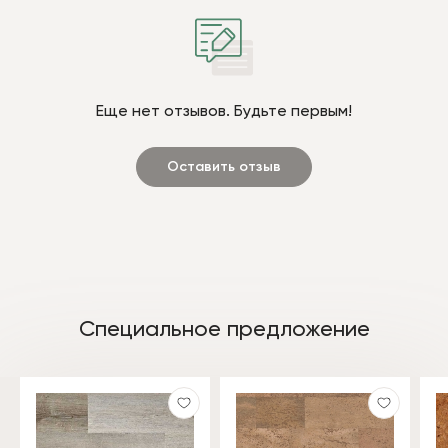
Еще нет отзывов. Будьте первым!
Оставить отзыв
Специальное предложение