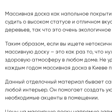
Массивная доска как напольное покрыти
судить о высоком статусе и отличном вк
деревьев, так что это очень экологичное
Таким образом, если вы ищете нетоксич
массивную доску – это как раз то, что н
здоровую атмосферу в любом доме. Не уд
каждым годом массивная доска в Киеве п
Данный отделочный материал бывает сам
любой интерьер. Он помогает создать ую
необходимые акценты в помещении.