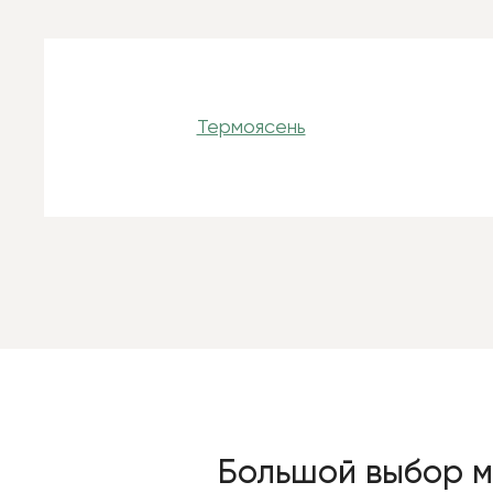
Термоясень
Большой выбор м