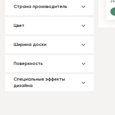
2
Страна производитель
Цвет
Ширина доски
Поверхность
Специальные эффекты
дизайна