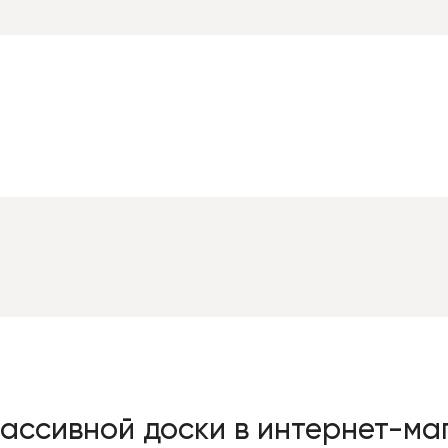
ассивной доски в интернет-маг