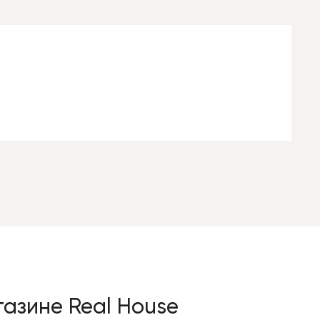
азине Real House