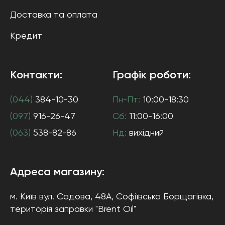
Доставка та оплата
Кредит
Контакти:
Графік роботи:
(044)
384-10-30
Пн-Пт:
10:00-18:30
(097)
916-26-47
Сб:
11:00-16:00
(063)
538-82-86
Нд:
вихідний
Адреса магазину:
м. Київ
вул. Садова, 48А, Софіївська Борщагівка
,
територія заправки "Brent Oil"