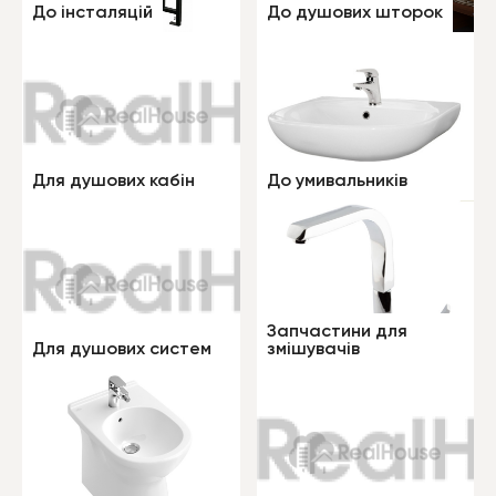
До інсталяцій
До душових шторок
Для душових кабін
До умивальників
Запчастини для
Для душових систем
змішувачів