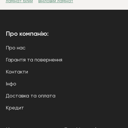
ламінат білий
вініловий ламінат
Про компанію:
Про нас
Гарантія та повернення
Контакти
Інфо
Доставка та оплата
Кредит