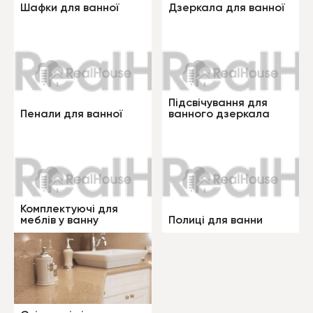
Шафки для ванної
Дзеркала для ванної
Підсвічування для
Пенали для ванної
ванного дзеркала
Комплектуючі для
меблів у ванну
Полиці для ванни