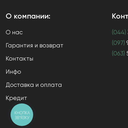
О компании:
Конт
О нас
(044)
(097)
Гарантия и возврат
(063)
Контакты
Инфо
Доставка и оплата
Кредит
КНОПКА
ЗВ'ЯЗКУ