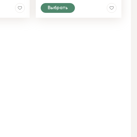
Выбрать