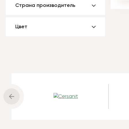
Страна производитель
Цвет