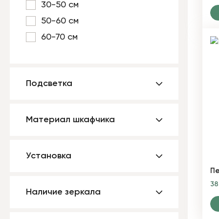
30-50 см
50-60 см
60-70 см
Подсветка
Материал шкафчика
Установка
Пе
3
Наличие зеркала