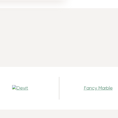
Fancy Marble