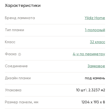
Характеристики
Бренд ламината
Yildiz Home
Тип планки
1-полосный
Класс
32 класс
Фаска
4-v по периметру
Соединение
Замковое
Дизайн планки
под камень
Упаковка
10 шт\ 2.3237 м2
Размер панели, мм
1204 х 193 х 8