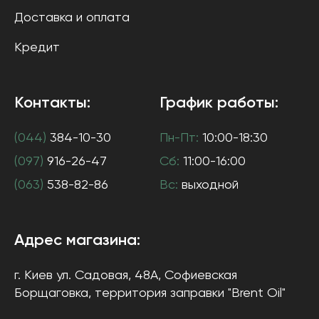
Доставка и оплата
Кредит
Контакты:
График работы:
(044)
384-10-30
Пн-Пт:
10:00-18:30
(097)
916-26-47
Сб:
11:00-16:00
(063)
538-82-86
Вс:
выходной
Адрес магазина:
г. Киев
ул. Садовая, 48А, Софиевская
Борщаговка
, территория заправки "Brent Oil"