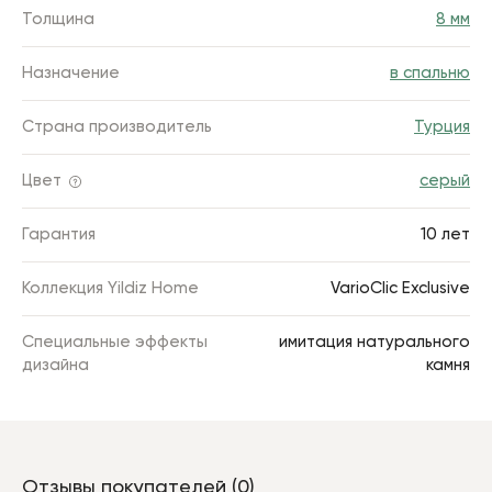
Толщина
8 мм
Назначение
в спальню
Страна производитель
Турция
Цвет
серый
Гарантия
10 лет
Коллекция Yildiz Home
VarioClic Exclusive
Специальные эффекты
имитация натурального
дизайна
камня
Отзывы покупателей (0)