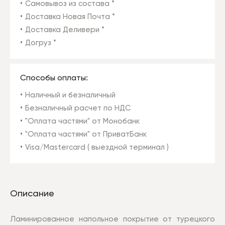
Самовывоз из состава *
Доставка Новая Почта *
Доставка Деливери *
Догруз *
Способы оплаты:
Наличный и безналичный
Безналичный расчет по НДС
"Оплата частями" от Монобанк
"Оплата частями" от ПриватБанк
Visa/Mastercard ( выездной терминал )
Описание
Ламинированное напольное покрытие от турецкого