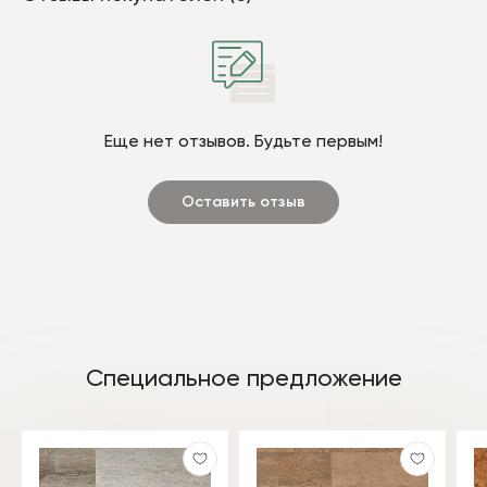
Еще нет отзывов. Будьте первым!
Оставить отзыв
Специальное предложение