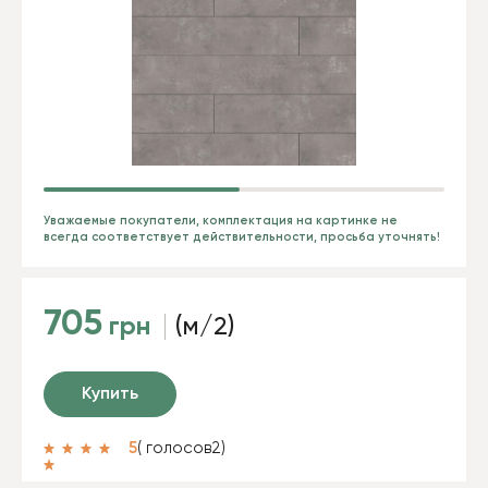
Уважаемые покупатели, комплектация на картинке не
всегда соответствует действительности, просьба уточнять!
705
грн
(м/2)
Купить
5
( голосов
2
)