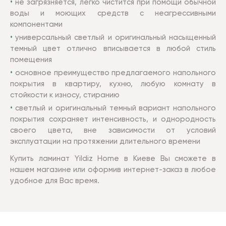
не загрязняется, легко чистится при помощи обычной
воды и моющих средств с неагрессивными
компонентами
универсальный светлый и оригинальный насыщенный
темный цвет отлично вписывается в любой стиль
помещения
основное преимущество предлагаемого напольного
покрытия в квартиру, кухню, любую комнату в
стойкости к износу, стиранию
светлый и оригинальный темный вариант напольного
покрытия сохраняет интенсивность, и однородность
своего цвета, вне зависимости от условий
эксплуатации на протяжении длительного времени
Купить ламинат Yildiz Home в Киеве Вы сможете в
нашем магазине или оформив интернет-заказ в любое
удобное для Вас время.