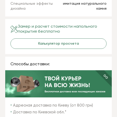
Специальные эффекты
имитация натурального
дизайна
камня
Замер и расчет стоимости напольного
покрытия бесплатно
Калькулятор просчета
Способы доставки:
Адресная доставка по Киеву (от 800 грн)
Доставка по Киевской обл.*