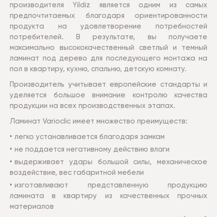
производителя Yildiz является одним из самых
предпочтитаемых благодаря ориентированности
продукта на удовлетворение потребностей
потребителей. В результате, вы получаете
максимально высококачественный светлый и темный
ламинат под дерево для последующего монтажа на
пол в квартиру, кухню, спальню, детскую комнату.
Производитель учитывает европейские стандарты и
уделяется большое внимание контролю качества
продукции на всех производственных этапах.
Ламинат Varioclic имеет множество преимуществ:
легко устанавливается благодаря замкам
не поддается негативному действию влаги
выдерживает удары большой силы, механическое
воздействие, вес габаритной мебели
изготавливают представленную продукцию
ламината в квартиру из качественных прочных
материалов