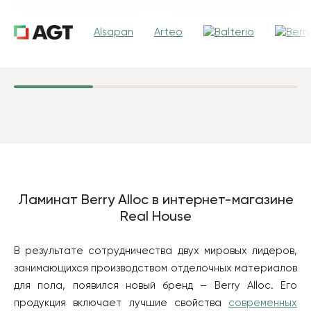
Alsapan
Arteo
Ламинат Bеrry Alloc в интернет-магазине
Real House
В результате сотрудничества двух мировых лидеров,
занимающихся производством отделочных материалов
для пола, появился новый бренд – Bеrry Alloc. Его
продукция включает лучшие свойства
современных