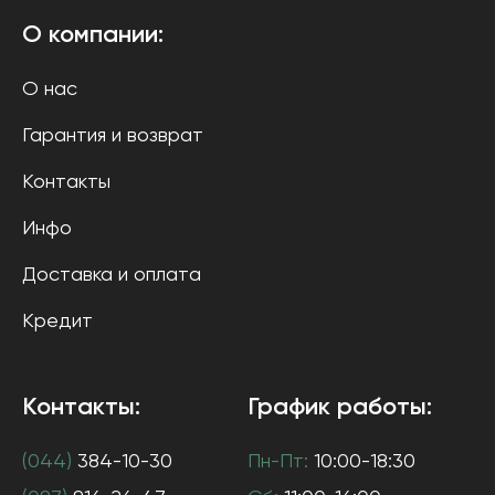
О компании:
О нас
Гарантия и возврат
Контакты
Инфо
Доставка и оплата
Кредит
Контакты:
График работы:
(044)
384-10-30
Пн-Пт:
10:00-18:30