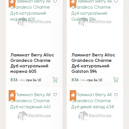
Ламинат Berry Alloc
Ламинат Berry Alloc
Grandeco Charme
Grandeco Charme
Дуб натуральний
Дуб натуральний
морена 605
Galston 594
836
836
950
грн (м/2)
950
грн (м/2)