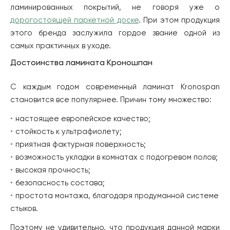
ламинированных покрытий, не говоря уже о
дорогостоящей паркетной доске
. При этом продукция
этого бренда заслужила гордое звание одной из
самых практичных в уходе.
Достоинства ламината Кроношпан
С каждым годом современный ламинат Kronospan
становится все популярнее. Причин тому множество:
настоящее европейское качество;
стойкость к ультрафиолету;
приятная фактурная поверхность;
возможность укладки в комнатах с подогревом полов;
высокая прочность;
безопасность состава;
простота монтажа, благодаря продуманной системе
стыков.
Поэтому не удивительно, что продукция данной марки