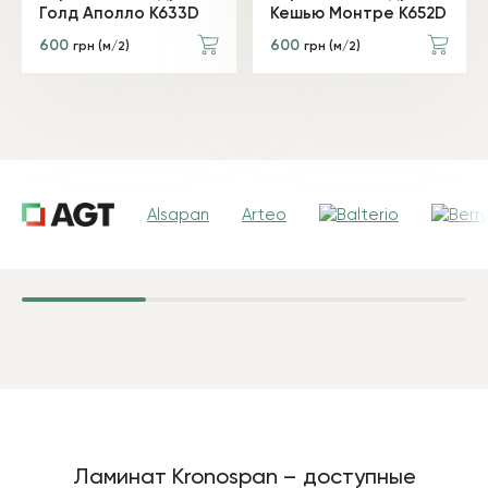
Голд Аполло K633D
Кешью Монтре K652D
600
600
грн (м/2)
грн (м/2)
Alsapan
Arteo
Ламинат Kronospan – доступные