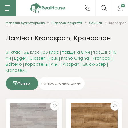
0
Магазин будматеріалів
Підлогові покриття
Ламінат
Kronospan
Ламінат Kronospan, Кроноспан
31 клас
|
32
клас
|
33 клас
|
товщина 8 мм
|
товщина
10
мм
|
Egger
|
Classen
|
Faus
|
Krono Original
|
Kronopol
|
Balterio
|
Коростень
|
AGT
|
Alsapan
|
Quick-Step
|
Kronotex
|
Фільтр
по зростанню ціни