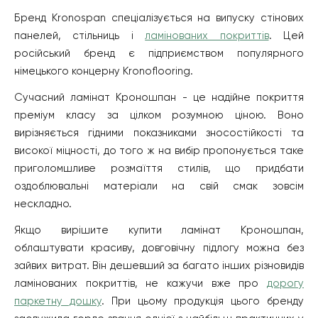
Бренд Kronospan спеціалізується на випуску стінових
панелей, стільниць і
ламінованих покриттів
. Цей
російський бренд є підприємством популярного
німецького концерну Kronoflooring.
Сучасний ламінат Кроношпан - це надійне покриття
преміум класу за цілком розумною ціною. Воно
вирізняється гідними показниками зносостійкості та
високої міцності, до того ж на вибір пропонується таке
приголомшливе розмаїття стилів, що придбати
оздоблювальні матеріали на свій смак зовсім
нескладно.
Якщо вирішите купити ламінат Кроношпан,
облаштувати красиву, довговічну підлогу можна без
зайвих витрат. Він дешевший за багато інших різновидів
ламінованих покриттів, не кажучи вже про
дорогу
паркетну дошку
. При цьому продукція цього бренду