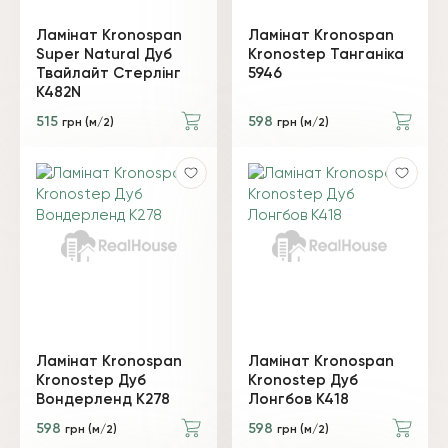
Ламінат Kronospan
Ламінат Kronospan
Super Natural Дуб
Kronostep Танганіка
Твайлайт Стерлінг
5946
K482N
515
598
грн (м/2)
грн (м/2)
Ламінат Kronospan
Ламінат Kronospan
Kronostep Дуб
Kronostep Дуб
Вондерленд К278
Лонгбов К418
598
598
грн (м/2)
грн (м/2)