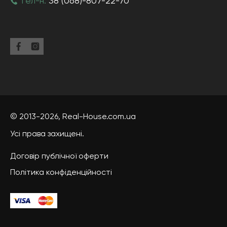
тел-н:
38 (068)-807-22-70
© 2013-2026,
Real-House
.com.ua
Усі права захищені.
Договір публічної оферти
Політика конфіденційності