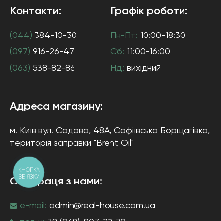
Контакти:
Графік роботи:
(044)
384-10-30
Пн-Пт:
10:00-18:30
(097)
916-26-47
Сб:
11:00-16:00
(063)
538-82-86
Нд:
вихідний
Адреса магазину:
м. Київ
вул. Садова, 48А, Софіївська Борщагівка
,
територія заправки "Brent Oil"
КНОПКА
ЗВ'ЯЗКУ
Співпраця з нами:
e-mail:
admin@real-house.com.ua