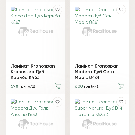
Ламінат Kronospan
Ламінат Kronospan
Kronostep Дуб
Modera Дуб Cент
Кариба К463
Моріс 8461
598
600
грн (м/2)
грн (м/2)