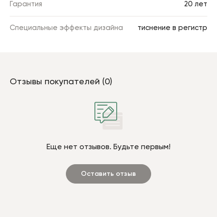
Гарантия
20 лет
Специальные эффекты дизайна
тиснение в регистр
Отзывы покупателей (0)
Еще нет отзывов. Будьте первым!
Оставить отзыв