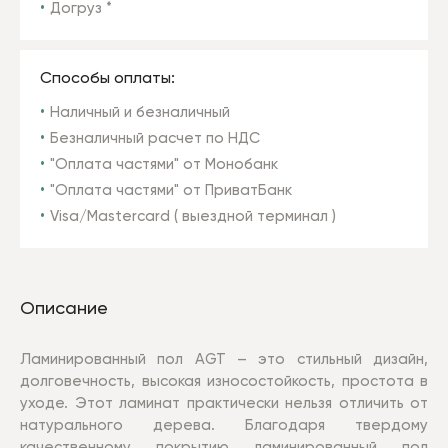
Догруз *
Способы оплаты:
Наличный и безналичный
Безналичный расчет по НДС
"Оплата частями" от Монобанк
"Оплата частями" от ПриватБанк
Visa/Mastercard ( выездной терминал )
Описание
Ламинированный пол AGT – это стильный дизайн,
долговечность, высокая износостойкость, простота в
уходе. Этот ламинат практически нельзя отличить от
натурального дерева.
Благодаря твердому
качественному покрытию ламинированный пол