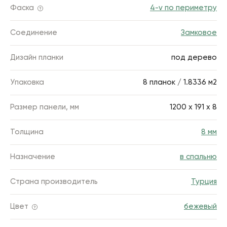
Фаска
4-v по периметру
Соединение
Замковое
Дизайн планки
под дерево
Упаковка
8 планок / 1.8336 м2
Размер панели, мм
1200 х 191 х 8
Толщина
8 мм
Назначение
в спальню
Страна производитель
Турция
Цвет
бежевый