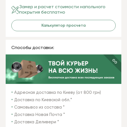
Замер и расчет стоимости напольного
покрытия бесплатно
Калькулятор просчета
Способы доставки:
Адресная доставка по Киеву (от 800 грн)
Доставка по Киевской обл.*
Самовывоз из состава *
Доставка Новая Почта *
Доставка Деливери *