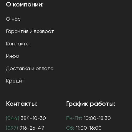
О компании:
О нас
Гарантия и возврат
Контакты
Инфо
Доставка и оплата
Кредит
Контакты:
График работы:
(044)
384-10-30
Пн-Пт:
10:00-18:30
(097)
916-26-47
Сб:
11:00-16:00