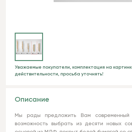
Уважаемые покупатели, комплектация на картинк
действительности, просьба уточнять!
Описание
Мы рады предложить Вам современный 
возможность выбрать из десяти новых со