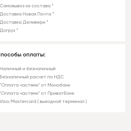
Самовывоз из состава *
Доставка Новая Почта *
Доставка Деливери *
Догруз *
пособы оплаты:
Наличный и безналичный
Безналичный расчет по НДС
"Оплата частями" от Монобанк
"Оплата частями" от ПриватБанк
Visa/Mastercard ( выездной терминал )