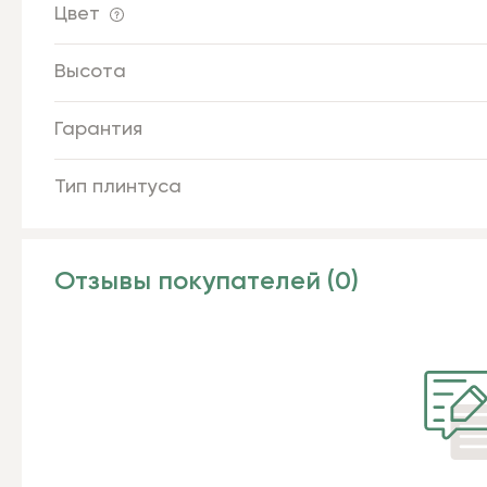
Цвет
Высота
Гарантия
Тип плинтуса
Отзывы покупателей (0)