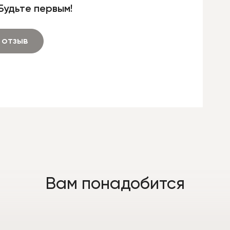
Будьте первым!
 отзыв
Вам понадобится