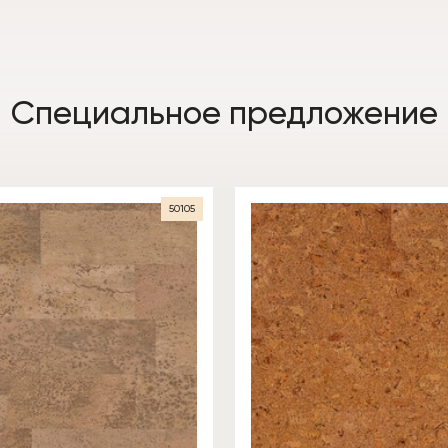
Специальное предложение
50105