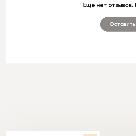
Еще нет отзывов. 
Оставить