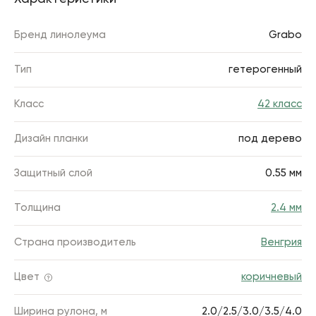
Бренд линолеума
Grabo
Тип
гетерогенный
Класс
42 класс
Дизайн планки
под дерево
Защитный слой
0.55 мм
Толщина
2.4 мм
Страна производитель
Венгрия
Цвет
коричневый
Ширина рулона, м
2.0/2.5/3.0/3.5/4.0