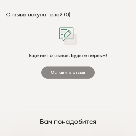
Отзывы покупателей (0)
Еще нет отзывов. Будьте первым!
Оставить отзыв
Вам понадобится