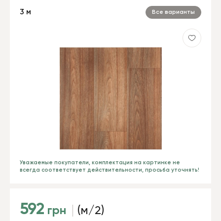
3 м
Все варианты
Уважаемые покупатели, комплектация на картинке не
всегда соответствует действительности, просьба уточнять!
592
грн
(м/2)