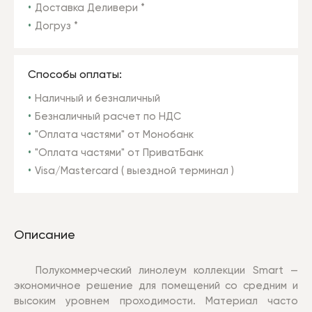
Доставка Деливери *
Догруз *
Способы оплаты:
Наличный и безналичный
Безналичный расчет по НДС
"Оплата частями" от Монобанк
"Оплата частями" от ПриватБанк
Visa/Mastercard ( выездной терминал )
Описание
Полукоммерческий линолеум коллекции Smart —
экономичное решение для помещений со средним и
высоким уровнем проходимости. Материал часто