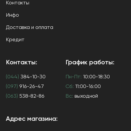
Контакты
Инфо
Доставка и оплата
Кредит
Контакты:
График работы:
(044)
384-10-30
Пн-Пт:
10:00-18:30
(097)
916-26-47
Сб:
11:00-16:00
(063)
538-82-86
Вс:
выходной
Адрес магазина: