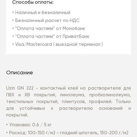
Способы оплаты:
Наличный и безналичный
Безналичный расчет по НДС
"Оплата частями" от Монобанк
"Оплата частями" от ПриватБанк
Visa/Mastercard ( выездной терминал )
Описание
Uzin GN 222 - контактный клей на растворителе для
ПВХ и ХВ покрытий, линолеума, пробколинолеума,
текстильных покрытий, плинтусов, профилей. Только
для устойчивых к растворителю оснований и
покрытий.
Упаковка: 0.6 / 5 кг
Расход: 100-150 г/м2 - гладкий шпатель, 150-200 г/м2