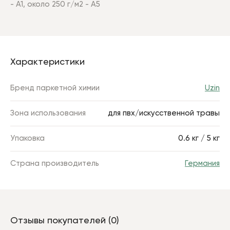
- А1, около 250 г/м2 - А5
Характеристики
Бренд паркетной химии
Uzin
Зона использования
для пвх/искусственной травы
Упаковка
0.6 кг / 5 кг
Страна производитель
Германия
Отзывы покупателей (0)