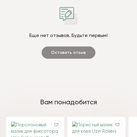
Еще нет отзывов. Будьте первым!
Оставить отзыв
Вам понадобится