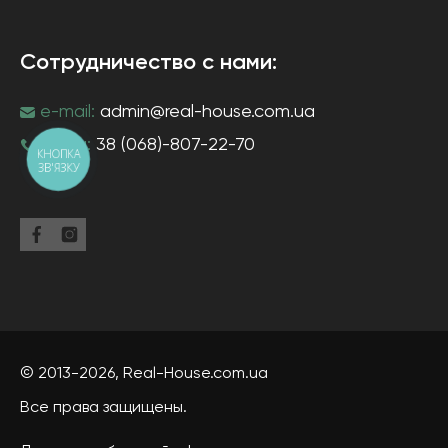
Сотрудничество с нами:
e-mail:
admin@real-house.com.ua
тел-н:
38 (068)-807-22-70
КНОПКА
ЗВ'ЯЗКУ
© 2013-2026,
Real-House
.com.ua
Все права защищены.