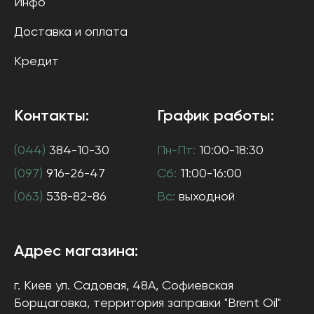
Инфо
Доставка и оплата
Кредит
Контакты:
График работы:
(044)
384-10-30
Пн-Пт:
10:00-18:30
(097)
916-26-47
Сб:
11:00-16:00
(063)
538-82-86
Вс:
выходной
Адрес магазина:
г. Киев
ул. Садовая, 48А, Софиевская
Борщаговка
, территория заправки "Brent Oil"