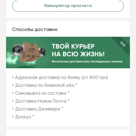
Калькулятор просчета
Способы доставки:
Адресная доставка по Киеву (от 800 грн)
Доставка по Киевской обл.*
Самовывоз из состава *
Доставка Новая Почта *
Доставка Деливери *
Догруз *