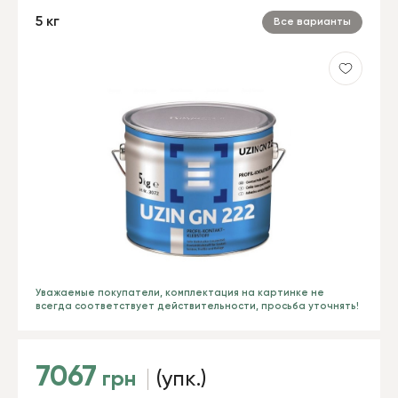
5 кг
Все варианты
Уважаемые покупатели, комплектация на картинке не
всегда соответствует действительности, просьба уточнять!
7067
грн
(упк.)