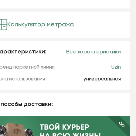
Калькулятор метража
арактеристики:
Все характеристики
ренд паркетной химии
Uzin
она использования
универсальная
пособы доставки: