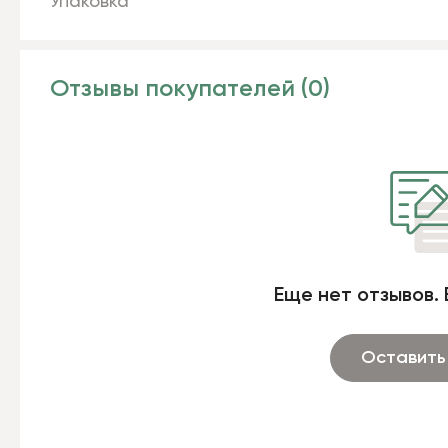
Упаковка
Отзывы покупателей (0)
Еще нет отзывов. 
Оставить