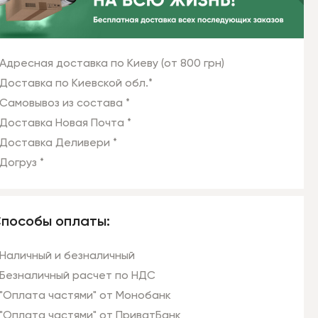
Адресная доставка по Киеву (от 800 грн)
Доставка по Киевской обл.*
Самовывоз из состава *
Доставка Новая Почта *
Доставка Деливери *
Догруз *
пособы оплаты:
Наличный и безналичный
Безналичный расчет по НДС
"Оплата частями" от Монобанк
"Оплата частями" от ПриватБанк