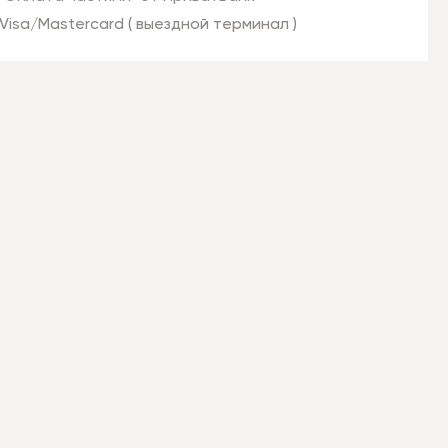
Visa/Mastercard ( выездной терминал )