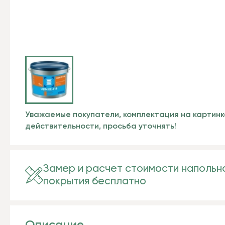
Уважаемые покупатели, комплектация на картинк
действительности, просьба уточнять!
Замер и расчет стоимости напольн
покрытия бесплатно