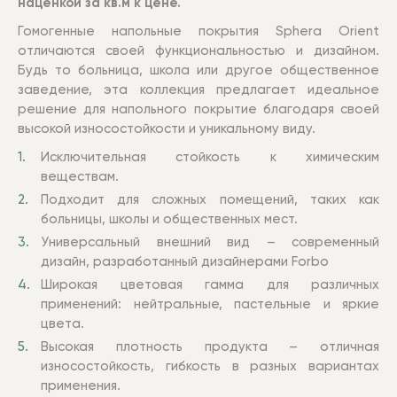
наценкой за кв.м к цене.
Гомогенные напольные покрытия Sphera Orient
отличаются своей функциональностью и дизайном.
Будь то больница, школа или другое общественное
заведение, эта коллекция предлагает идеальное
решение для напольного покрытие благодаря своей
высокой износостойкости и уникальному виду.
Исключительная стойкость к химическим
веществам.
Подходит для сложных помещений, таких как
больницы, школы и общественных мест.
Универсальный внешний вид – современный
дизайн, разработанный дизайнерами Forbo
Широкая цветовая гамма для различных
применений: нейтральные, пастельные и яркие
цвета.
Высокая плотность продукта – отличная
износостойкость, гибкость в разных вариантах
применения.