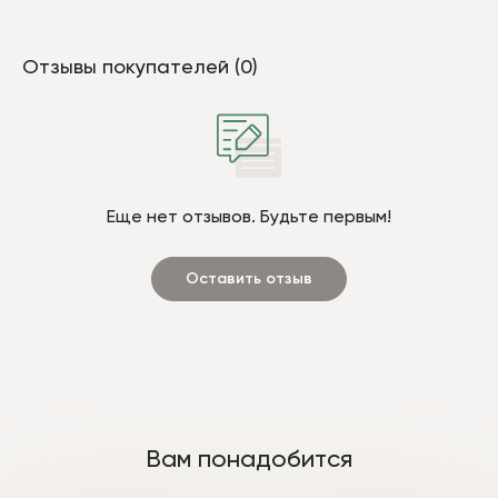
Отзывы покупателей (0)
Еще нет отзывов. Будьте первым!
Оставить отзыв
Вам понадобится