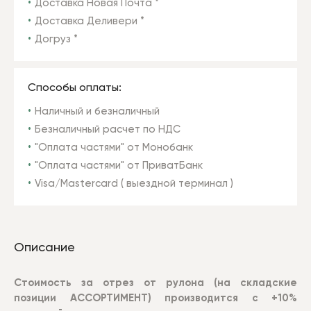
Доставка Новая Почта *
Доставка Деливери *
Догруз *
Способы оплаты:
Наличный и безналичный
Безналичный расчет по НДС
"Оплата частями" от Монобанк
"Оплата частями" от ПриватБанк
Visa/Mastercard ( выездной терминал )
Описание
Стоимость за отрез от рулона (на складские
позиции АССОРТИМЕНТ) производится с +10%