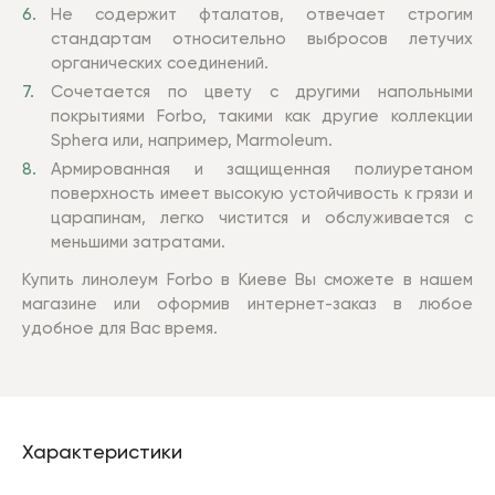
Не содержит фталатов, отвечает строгим
стандартам относительно выбросов летучих
органических соединений.
Сочетается по цвету с другими напольными
покрытиями Forbo, такими как другие коллекции
Sphera или, например, Marmoleum.
Армированная и защищенная полиуретаном
поверхность имеет высокую устойчивость к грязи и
царапинам, легко чистится и обслуживается с
меньшими затратами.
Купить линолеум Forbo в Киеве Вы сможете в нашем
магазине или оформив интернет-заказ в любое
удобное для Вас время.
Характеристики