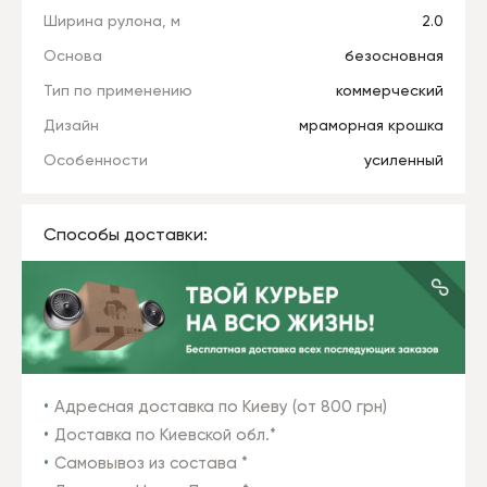
Ширина рулона, м
2.0
Основа
безосновная
Тип по применению
коммерческий
Дизайн
мраморная крошка
Особенности
усиленный
Способы доставки:
Адресная доставка по Киеву (от 800 грн)
Доставка по Киевской обл.*
Самовывоз из состава *