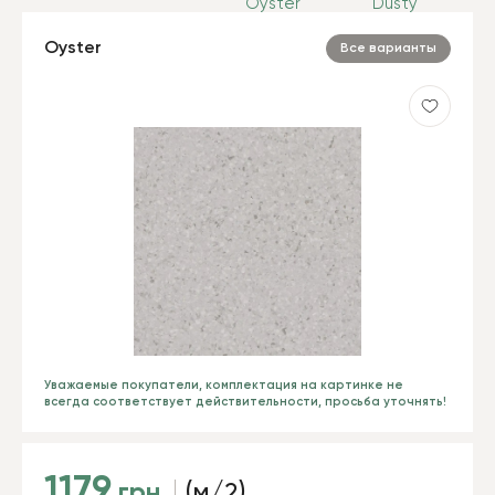
Oyster
Все варианты
Уважаемые покупатели, комплектация на картинке не
всегда соответствует действительности, просьба уточнять!
1179
грн
(м/2)