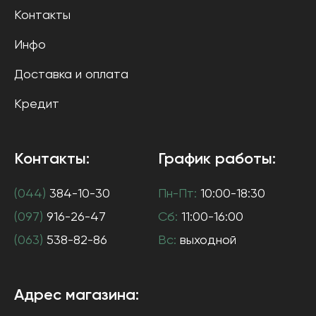
Контакты
Инфо
Доставка и оплата
Кредит
Контакты:
График работы:
(044)
384-10-30
Пн-Пт:
10:00-18:30
(097)
916-26-47
Сб:
11:00-16:00
(063)
538-82-86
Вс:
выходной
Адрес магазина: