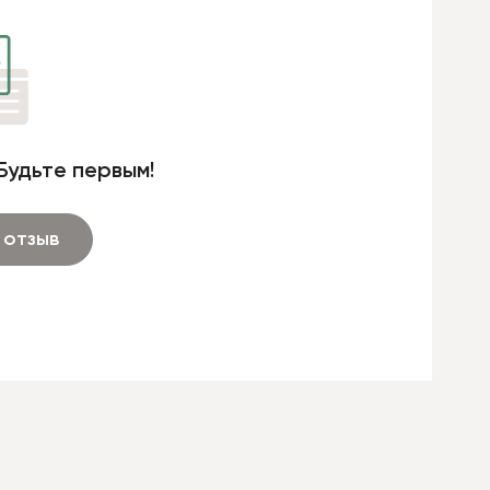
Будьте первым!
 отзыв