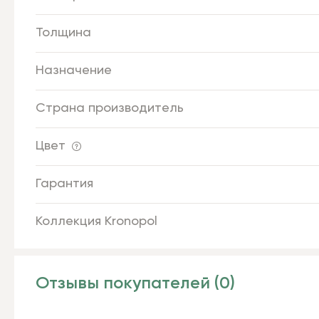
Толщина
Назначение
Страна производитель
Цвет
Гарантия
Коллекция Kronopol
Отзывы покупателей (0)