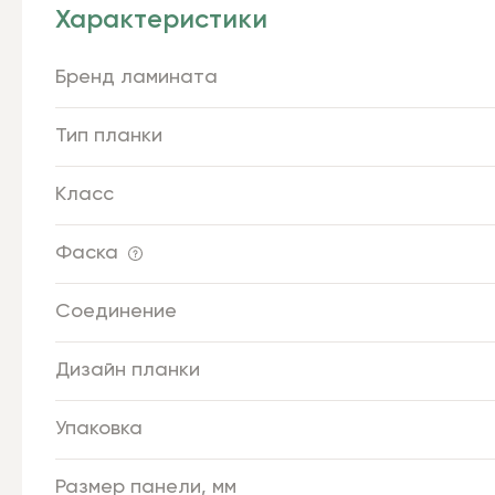
Характеристики
Бренд ламината
Тип планки
Класс
Фаска
Соединение
Дизайн планки
Упаковка
Размер панели, мм