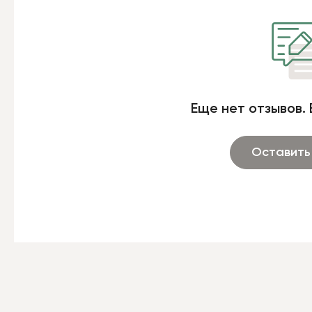
Еще нет отзывов. 
Оставить