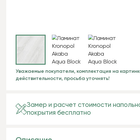
Уважаемые покупатели, комплектация на картинк
действительности, просьба уточнять!
Замер и расчет стоимости напольн
покрытия бесплатно