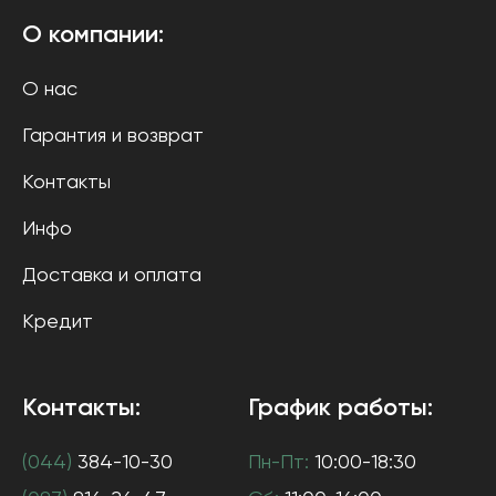
О компании:
О нас
Гарантия и возврат
Контакты
Инфо
Доставка и оплата
Кредит
Контакты:
График работы:
(044)
384-10-30
Пн-Пт:
10:00-18:30