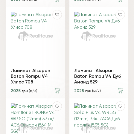
Ламинат Alsapan
Ламинат Alsapan
Baton Rompu V4
Baton Rompu V4 Дуб
Улисс 708
Аманд 529
2025
2025
грн (м/2)
грн (м/2)