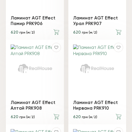
Ламинат AGT Effect
Ламинат AGT Effect
Памир PRK906
Урал PRK907
620
620
грн (м/2)
грн (м/2)
Ламинат AGT Effect
Ламинат AGT Effect
Алтай PRK908
Нирвана PRK910
620
620
грн (м/2)
грн (м/2)