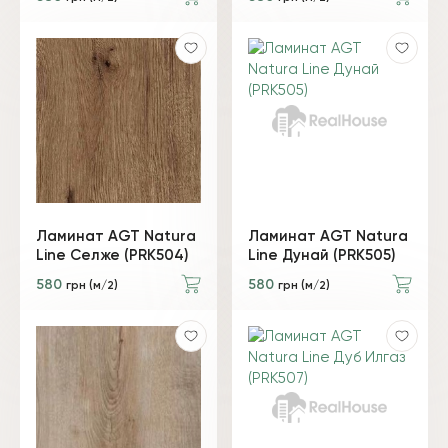
Ламинат AGT Natura
Ламинат AGT Natura
Line Селже (PRK504)
Line Дунай (PRK505)
580
580
грн (м/2)
грн (м/2)