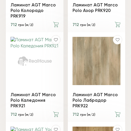
Ламинат AGT Marco
Ламинат AGT Marco
Polo Колорадо
Polo Азор PRK920
PRK919
712
712
грн (м/2)
грн (м/2)
Ламинат AGT Marco
Ламинат AGT Marco
Polo Каледония
Polo Лабрадор
PRK921
PRK922
712
712
грн (м/2)
грн (м/2)