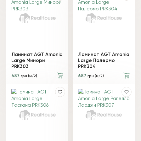
Ламинат AGT Amonia
Ламинат AGT Amonia
Large Минори
Large Палермо
PRK303
PRK304
687
687
грн (м/2)
грн (м/2)