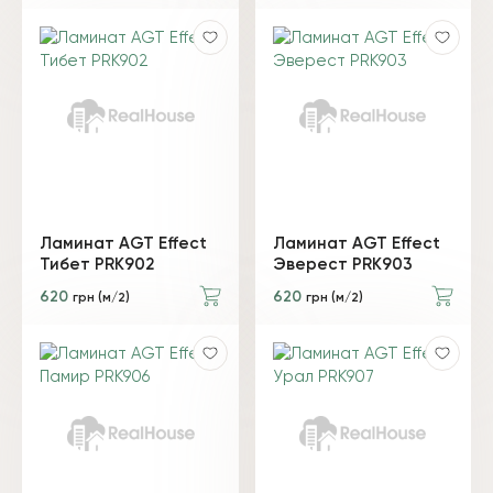
Ламинат AGT Effect
Ламинат AGT Effect
Тибет PRK902
Эверест PRK903
620
620
грн (м/2)
грн (м/2)