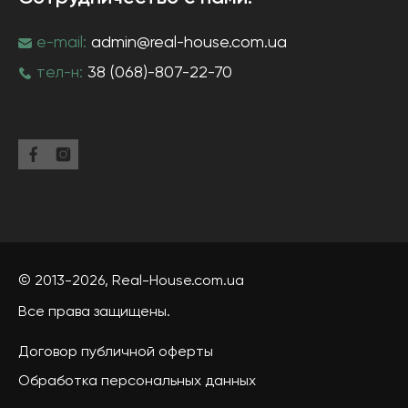
e-mail:
admin@real-house.com.ua
тел-н:
38 (068)-807-22-70
© 2013-2026,
Real-House
.com.ua
Все права защищены.
Договор публичной оферты
Обработка персональных данных