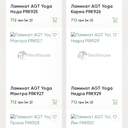
Ламинат AGT Yoga
Ламинат AGT Yoga
Нода PRK925
Карма PRK926
712
712
грн (м/2)
грн (м/2)
Ламинат AGT Yoga
Ламинат AGT Yoga
Мантра PRK927
Нидра PRK929
712
712
грн (м/2)
грн (м/2)