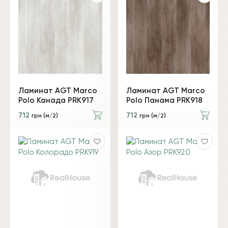
Ламинат AGT Marco
Ламинат AGT Marco
Polo Канада PRK917
Polo Панама PRK918
712
712
грн (м/2)
грн (м/2)