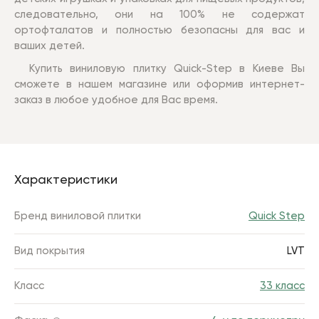
следовательно, они на 100% не содержат
ортофталатов и полностью безопасны для вас и
ваших детей.
Купить виниловую плитку Quick-Step в Киеве Вы
сможете в нашем магазине или оформив интернет-
заказ в любое удобное для Вас время.
Характеристики
Бренд виниловой плитки
Quick Step
Вид покрытия
LVT
Класс
33 класс