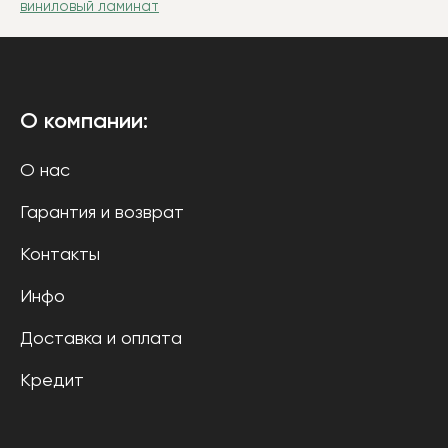
виниловый ламинат
О компании:
О нас
Гарантия и возврат
Контакты
Инфо
Доставка и оплата
Кредит