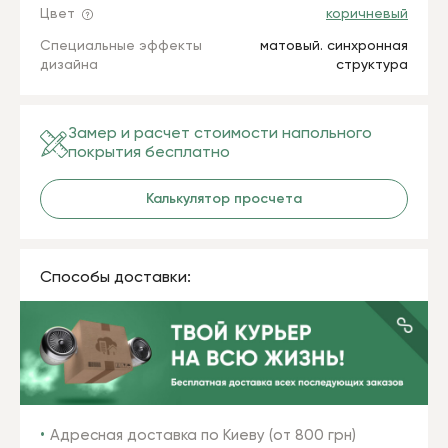
Цвет
коричневый
Специальные эффекты
матовый. синхронная
дизайна
структура
Замер и расчет стоимости напольного
покрытия бесплатно
Калькулятор просчета
Способы доставки:
Адресная доставка по Киеву (от 800 грн)