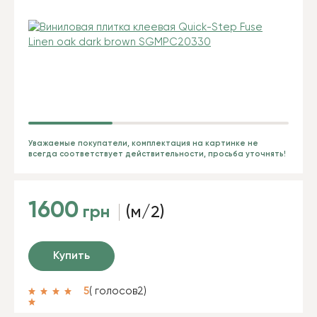
Уважаемые покупатели, комплектация на картинке не
всегда соответствует действительности, просьба уточнять!
1600
грн
(м/2)
Купить
5
( голосов
2
)