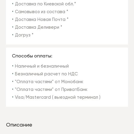
Доставка по Киевской обл.*
Самовывоз из состава *
Доставка Новая Почта *
Доставка Деливери *
Догруз *
Способы оплаты:
Наличный и безналичный
Безналичный расчет по НДС
"Оплата частями" от Монобанк
"Оплата частями" от ПриватБанк
Visa/Mastercard ( выездной терминал )
Описание