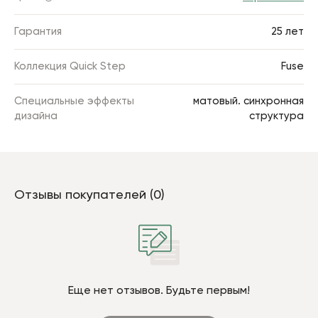
Гарантия
25 лет
Коллекция Quick Step
Fuse
Специальные эффекты
матовый. синхронная
дизайна
структура
Отзывы покупателей (0)
Еще нет отзывов. Будьте первым!