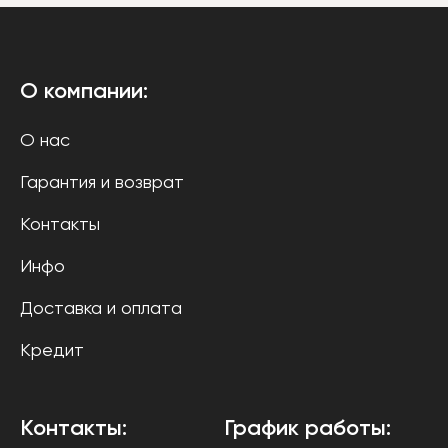
О компании:
О нас
Гарантия и возврат
Контакты
Инфо
Доставка и оплата
Кредит
Контакты:
График работы: