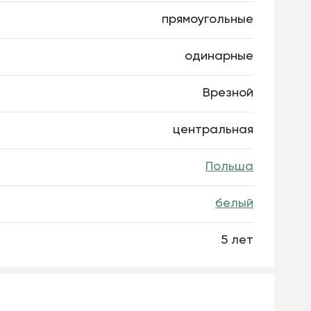
прямоугольные
одинарные
Врезной
центральная
Польша
белый
5 лет