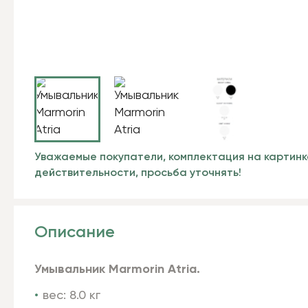
Уважаемые покупатели, комплектация на картинк
действительности, просьба уточнять!
Описание
Умывальник Marmorin Atria.
вес: 8.0 кг