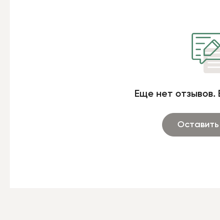
Еще нет отзывов. 
Оставить