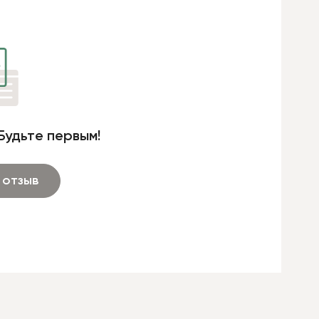
Будьте первым!
 отзыв