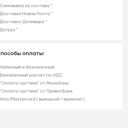
Самовывоз из состава *
Доставка Новая Почта *
Доставка Деливери *
Догруз *
пособы оплаты:
Наличный и безналичный
Безналичный расчет по НДС
"Оплата частями" от Монобанк
"Оплата частями" от ПриватБанк
Visa/Mastercard ( выездной терминал )