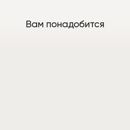
Вам понадобится