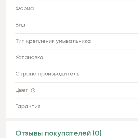
Форма
Вид
Тип крепления умывальника
Установка
Страна производитель
Цвет
Гарантия
Отзывы покупателей (0)