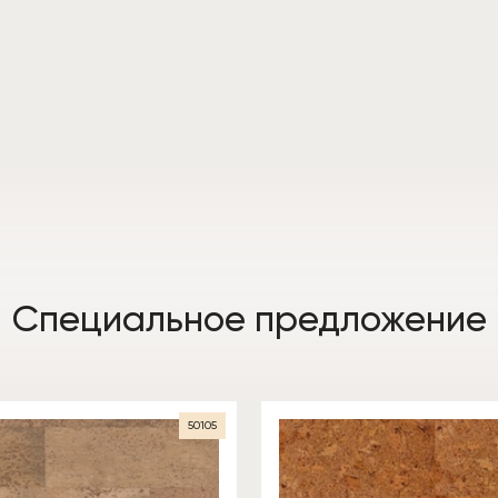
Специальное предложение
50105