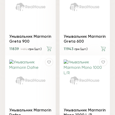
Умывальник Marmorin
Умывальник Marmorin
Greta 900
Greta 600
11839
11943
14812
грн (шт.)
грн (шт.)
Умывальник Marmorin
Умывальник Marmorin