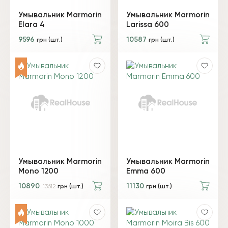
Умывальник Marmorin
Умывальник Marmorin
Elara 4
Larissa 600
9596
10587
грн (шт.)
грн (шт.)
Умывальник Marmorin
Умывальник Marmorin
Mono 1200
Emma 600
10890
11130
13612
грн (шт.)
грн (шт.)