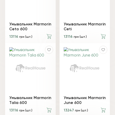
Умывальник Marmorin
Умывальник Marmorin
Ceto 600
Ceti
13116
13116
грн (шт.)
грн (шт.)
Умывальник Marmorin
Умывальник Marmorin
Talia 600
June 600
13116
13247
грн (шт.)
грн (шт.)