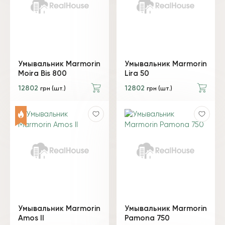
Умывальник Marmorin
Умывальник Marmorin
Moira Bis 800
Lira 50
12802
12802
грн (шт.)
грн (шт.)
Умывальник Marmorin
Умывальник Marmorin
Amos II
Pamona 750