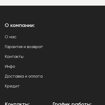
О компании:
О нас
Гарантия и возврат
Контакты
Инфо
Доставка и оплата
Кредит
Контакты:
График работы: