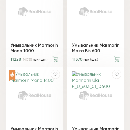
Умывальник Marmorin
Умывальник Marmorin
Mono 1000
Moira Bis 600
11228
11370
14035
грн (шт.)
грн (шт.)
Умывальник Marmorin
Умывальник Marmorin