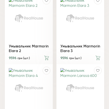
Умывальник Marmorin
Умывальник Marmorin
Elara 2
Elara 3
9596
9596
грн (шт.)
грн (шт.)