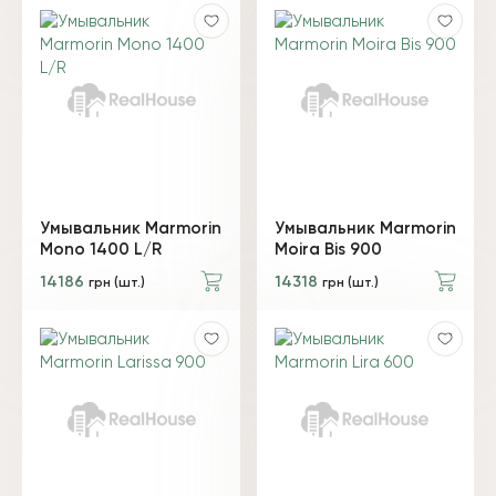
Умывальник Marmorin
Умывальник Marmorin
Mono 1400 L/R
Moira Bis 900
14186
14318
грн (шт.)
грн (шт.)