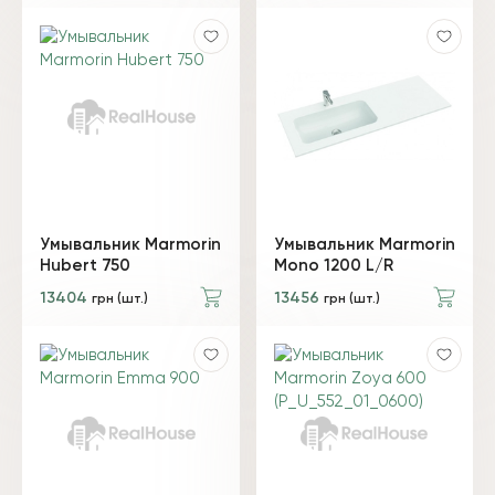
Умывальник Marmorin
Умывальник Marmorin
Hubert 750
Mono 1200 L/R
13404
13456
грн (шт.)
грн (шт.)