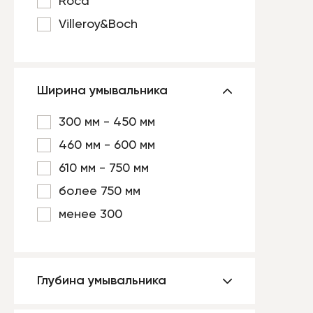
Roca
Villeroy&Boch
Ширина умывальника
300 мм - 450 мм
460 мм - 600 мм
610 мм - 750 мм
более 750 мм
менее 300
Глубина умывальника