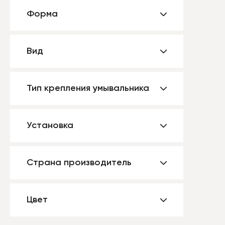
Форма
Вид
Тип крепления умывальника
Установка
Страна производитель
Цвет