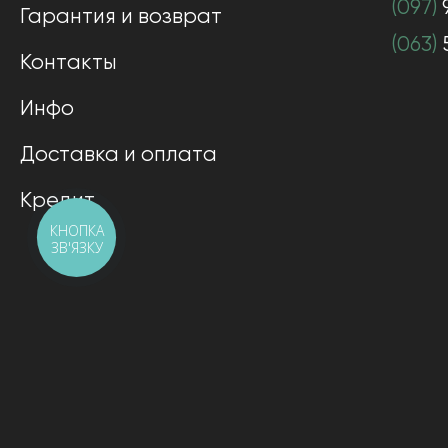
(097)
Гарантия и возврат
(063)
Контакты
Инфо
Доставка и оплата
Кредит
КНОПКА
ЗВ'ЯЗКУ