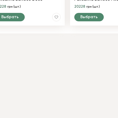
0228
20228
грн (шт.)
грн (шт.)
Выбрать
Выбрать