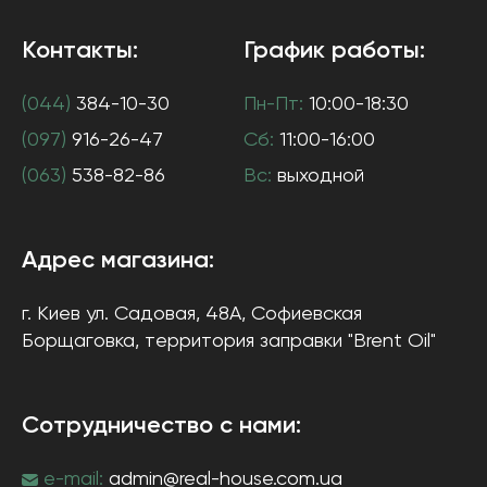
Контакты:
График работы:
(044)
384-10-30
Пн-Пт:
10:00-18:30
(097)
916-26-47
Сб:
11:00-16:00
(063)
538-82-86
Вс:
выходной
Адрес магазина:
г. Киев
ул. Садовая, 48А, Софиевская
Борщаговка
, территория заправки "Brent Oil"
Сотрудничество с нами:
e-mail:
admin@real-house.com.ua