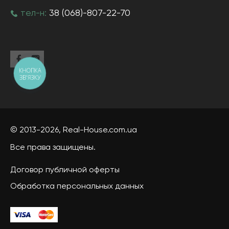
тел-н:
38 (068)-807-22-70
КНОПКА
ЗВ'ЯЗКУ
© 2013-2026,
Real-House
.com.ua
Все права защищены.
Договор публичной оферты
Обработка персональных данных