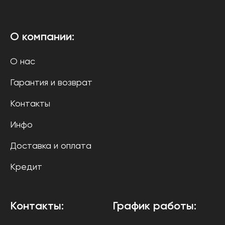
О компании:
О нас
Гарантия и возврат
Контакты
Инфо
Доставка и оплата
Кредит
Контакты:
График работы: