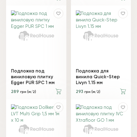
Подложка под
Подложка для
виниловую плитку
винила Quick-Step
Egger PUR SPC 1 мм
Livyn 1.15 мм
289
293
грн (м/2)
грн (м/2)