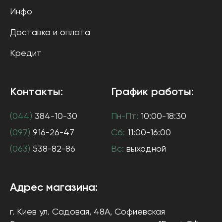
Инфо
Доставка и оплата
Кредит
Контакты:
График работы:
(044)
384-10-30
Пн-Пт:
10:00-18:30
(097)
916-26-47
Сб:
11:00-16:00
(063)
538-82-86
Вс:
выходной
Адрес магазина:
г. Киев
ул. Садовая, 48А, Софиевская