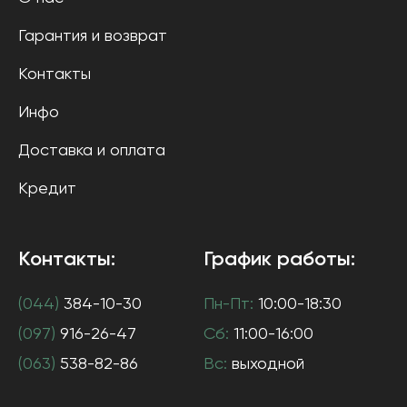
Гарантия и возврат
Контакты
Инфо
Доставка и оплата
Кредит
Контакты:
График работы:
(044)
384-10-30
Пн-Пт:
10:00-18:30
(097)
916-26-47
Сб:
11:00-16:00
(063)
538-82-86
Вс:
выходной