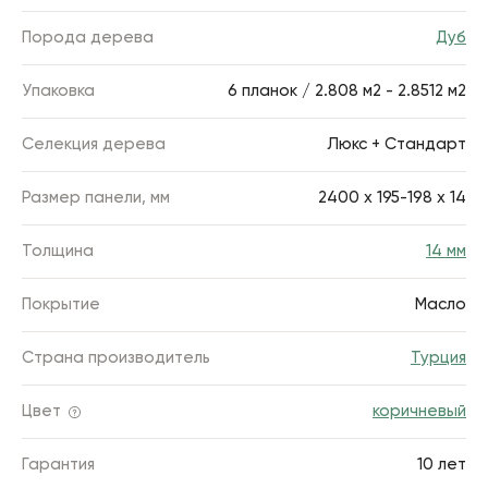
Порода дерева
Дуб
Упаковка
6 планок / 2.808 м2 - 2.8512 м2
Селекция дерева
Люкс + Стандарт
Размер панели, мм
2400 х 195-198 х 14
Толщина
14 мм
Покрытие
Масло
Страна производитель
Турция
Цвет
коричневый
Гарантия
10 лет