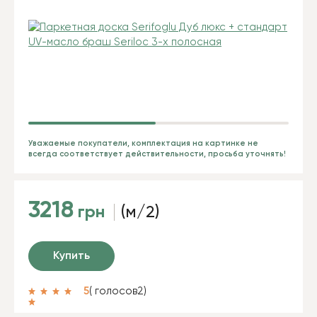
Уважаемые покупатели, комплектация на картинке не
всегда соответствует действительности, просьба уточнять!
3218
грн
(м/2)
Купить
5
( голосов
2
)