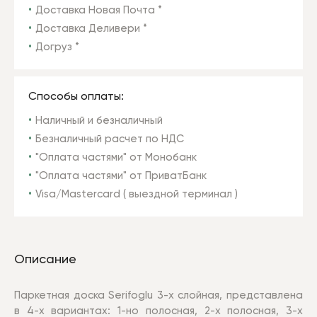
Доставка Новая Почта *
Доставка Деливери *
Догруз *
Способы оплаты:
Наличный и безналичный
Безналичный расчет по НДС
"Оплата частями" от Монобанк
"Оплата частями" от ПриватБанк
Visa/Mastercard ( выездной терминал )
Описание
Паркетная доска Serifoglu 3-х слойная, представлена
в 4-х вариантах: 1-но полосная, 2-х полосная, 3-х