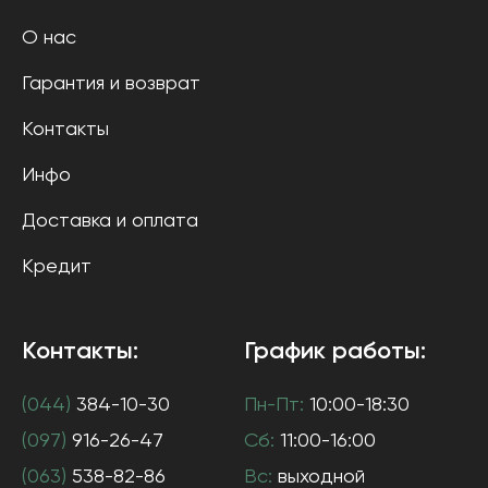
О нас
Гарантия и возврат
Контакты
Инфо
Доставка и оплата
Кредит
Контакты:
График работы:
(044)
384-10-30
Пн-Пт:
10:00-18:30
(097)
916-26-47
Сб:
11:00-16:00
(063)
538-82-86
Вс:
выходной