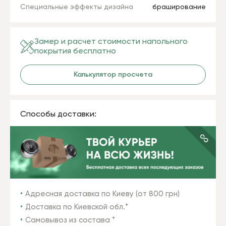
Специальные эффекты дизайна
браширование
Замер и расчет стоимости напольного
покрытия бесплатно
Калькулятор просчета
Способы доставки:
Адресная доставка по Киеву (от 800 грн)
Доставка по Киевской обл.*
Самовывоз из состава *