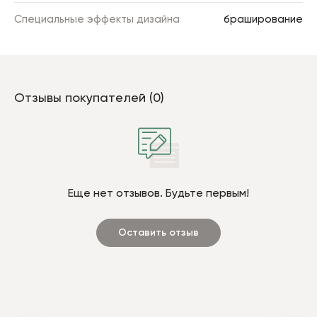
Специальные эффекты дизайна
браширование
Отзывы покупателей (0)
Еще нет отзывов. Будьте первым!
Оставить отзыв