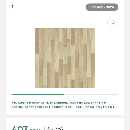
1
Все варианты
Уважаемые покупатели, комплектация на картинке не
всегда соответствует действительности, просьба уточнять!