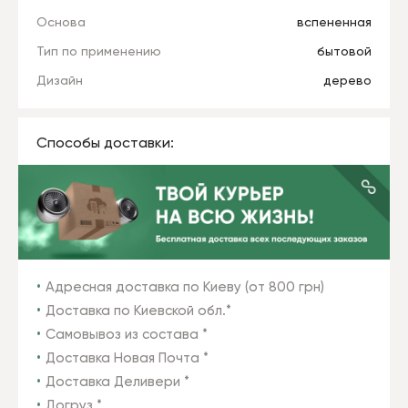
Основа
вспененная
Тип по применению
бытовой
Дизайн
дерево
Способы доставки:
Адресная доставка по Киеву (от 800 грн)
Доставка по Киевской обл.*
Самовывоз из состава *
Доставка Новая Почта *
Доставка Деливери *
Догруз *