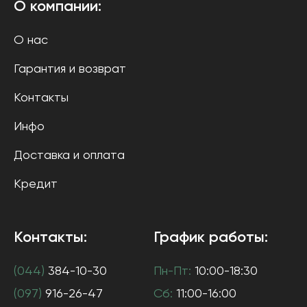
О компании:
О нас
Гарантия и возврат
Контакты
Инфо
Доставка и оплата
Кредит
Контакты:
График работы:
(044)
384-10-30
Пн-Пт:
10:00-18:30
(097)
916-26-47
Сб:
11:00-16:00