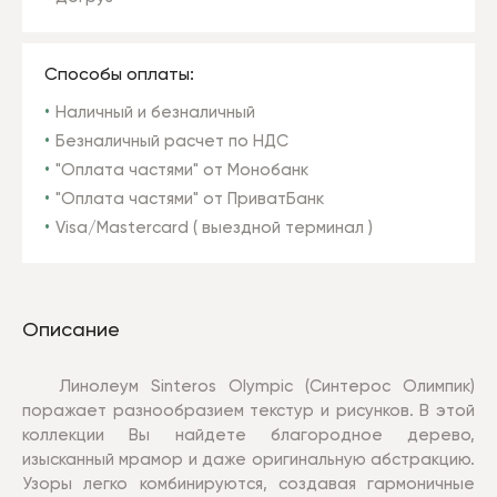
Способы оплаты:
Наличный и безналичный
Безналичный расчет по НДС
"Оплата частями" от Монобанк
"Оплата частями" от ПриватБанк
Visa/Mastercard ( выездной терминал )
Описание
Линолеум Sinteros Olympic (
Синтерос
Олимпик)
поражает разнообразием текстур и рисунков. В этой
коллекции Вы найдете благородное дерево,
изысканный мрамор и даже оригинальную абстракцию.
Узоры легко комбинируются, создавая гармоничные