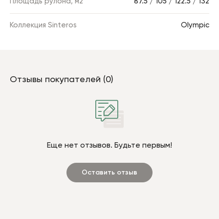
Площадь рулона, м2
87.5 / 105 / 122.5 / 132
Коллекция Sinteros
Olympic
Отзывы покупателей (0)
Еще нет отзывов. Будьте первым!
Оставить отзыв