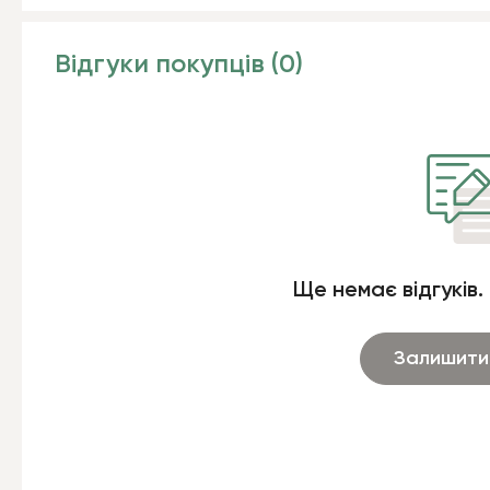
Відгуки покупців (0)
Ще немає відгуків.
Залишити 