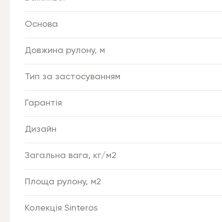
Основа
Довжина рулону, м
Тип за застосуванням
Гарантія
Дизайн
Загальна вага, кг/м2
Площа рулону, м2
Колекція Sinteros