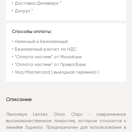
Доставка Деливери *
Догруз *
Способы оплаты:
Наличный и безналичный
Безналичный расчет по НДС
"Оплата частями" от Монобанк
"Оплата частями" от ПриватБанк
Visa/Mastercard ( выездной терминал )
Описание
Линолеум Lentex Orion Chips - современное
высококачественное покрытие, которое относится к
линейке Superior. Предназначен для использования в