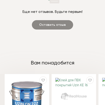
Еще нет отзывов. Будьте первым!
Оставить отзыв
Вам понадобится