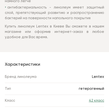
намного легче
антибактериальность - линолеум имеет защитный
слой, препятствующий развитию и распространению
бактерий на поверхности напольного покрытия
Купить линолеум Lentex в Киеве Вы сможете в нашем
магазине или оформив интернет-заказ в любое
удобное для Вас время.
Характеристики
Бренд линолеума
Lentex
Тип
гетерогенный
Класс
42 класс