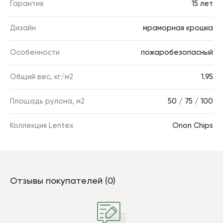
Гарантия
15 лет
Дизайн
мраморная крошка
Особенности
пожаробезопасный
Общий вес, кг/м2
1.95
Площадь рулона, м2
50 / 75 / 100
Коллекция Lentex
Orion Chips
Отзывы покупателей (0)