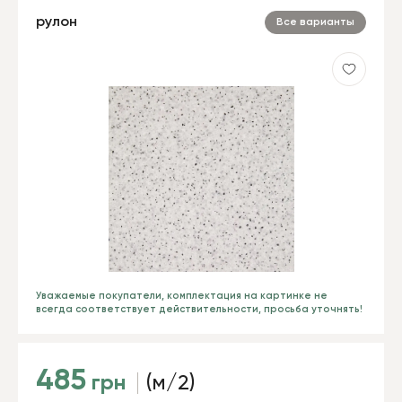
рулон
Все варианты
Уважаемые покупатели, комплектация на картинке не
всегда соответствует действительности, просьба уточнять!
485
грн
(м/2)