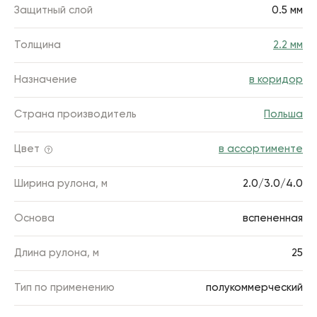
Защитный слой
0.5 мм
Толщина
2.2 мм
Назначение
в коридор
Страна производитель
Польша
Цвет
в ассортименте
Ширина рулона, м
2.0/3.0/4.0
Основа
вспененная
Длина рулона, м
25
Тип по применению
полукоммерческий