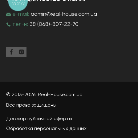
ЗВ'ЯЗКУ
e-mail:
admin@real-house.com.ua
тел-н:
38 (068)-807-22-70
© 2013-2026,
Real-House
.com.ua
Все права защищены.
Договор публичной оферты
Обработка персональных данных