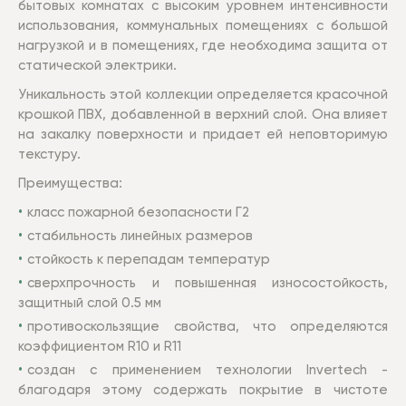
бытовых комнатах с высоким уровнем интенсивности
использования, коммунальных помещениях с большой
нагрузкой и в помещениях, где необходима защита от
статической электрики.
Уникальность этой коллекции определяется красочной
крошкой ПВХ, добавленной в верхний слой. Она влияет
на закалку поверхности и придает ей неповторимую
текстуру.
Преимущества:
класс пожарной безопасности Г2
стабильность линейных размеров
стойкость к перепадам температур
сверхпрочность и повышенная износостойкость,
защитный слой 0.5 мм
противоскользящие свойства, что определяются
коэффициентом R10 и R11
создан с применением технологии Invertech -
благодаря этому содержать покрытие в чистоте