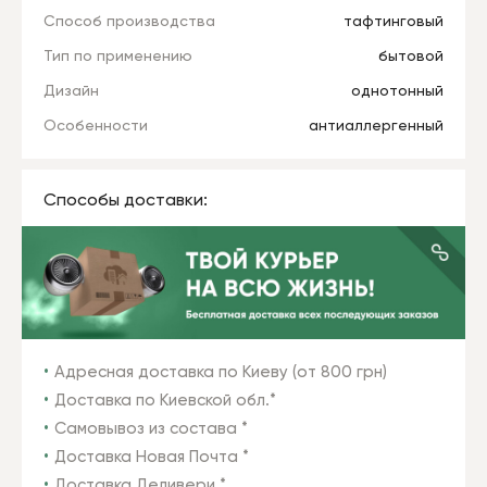
Способ производства
тафтинговый
Тип по применению
бытовой
Дизайн
однотонный
Особенности
антиаллергенный
Способы доставки:
Адресная доставка по Киеву (от 800 грн)
Доставка по Киевской обл.*
Самовывоз из состава *
Доставка Новая Почта *
Доставка Деливери *