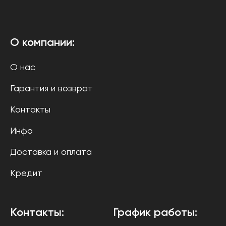
О компании:
О нас
Гарантия и возврат
Контакты
Инфо
Доставка и оплата
Кредит
Контакты:
График работы: