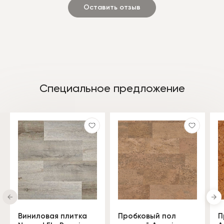
Оставить отзыв
Специальное предложение
Виниловая плитка
Пробковый пол
П