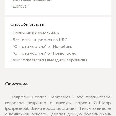
Догруз *
Способы оплаты:
Наличный и безналичный
Безналичный расчет по НДС
"Оплата частями" от Монобанк
"Оплата частями" от ПриватБанк
Visa/Mastercard ( выездной терминал )
Описание
Ковролин Condor Dreamfields - это тафтинговое
ковровое покрытие с высоким ворсом Cut-loop
(разрезной). Длина ворса достигает 11 мм, что вместе
с войлочной основой делает данную модель очень