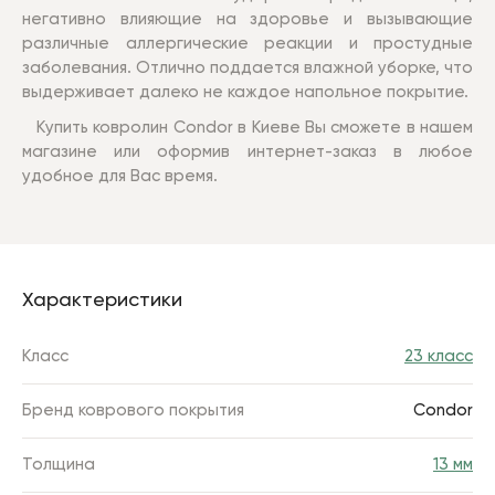
негативно влияющие на здоровье и вызывающие
различные аллергические реакции и простудные
заболевания. Отлично поддается влажной уборке, что
выдерживает далеко не каждое напольное покрытие.
Купить ковролин Condor в Киеве Вы сможете в нашем
магазине или оформив интернет-заказ в любое
удобное для Вас время.
Характеристики
Класс
23 класс
Бренд коврового покрытия
Condor
Толщина
13 мм