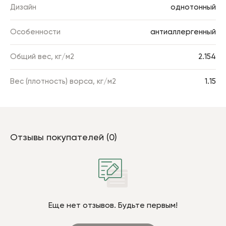
Дизайн
однотонный
Особенности
антиаллергенный
Общий вес, кг/м2
2.154
Вес (плотность) ворса, кг/м2
1.15
Отзывы покупателей (0)
Еще нет отзывов. Будьте первым!