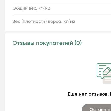
Общий вес, кг/м2
Вес (плотность) ворса, кг/м2
Отзывы покупателей (0)
Еще нет отзывов. 
Оставить