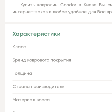
Купить ковролин Condor в Киеве Вы см
интернет-заказ в любое удобное для Вас вр
Характеристики
Класс
Бренд коврового покрытия
Толщина
Страна производитель
Материал ворса