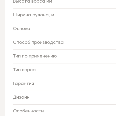
Высота ворса мм
Ширина рулона, м
Основа
Способ производства
Тип по применению
Тип ворса
Гарантия
Дизайн
Особенности