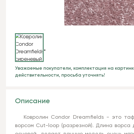
Уважаемые покупатели, комплектация на картинк
действительности, просьба уточнять!
Описание
Ковролин Condor Dreamfields - это тафт
ворсом Cut-loop (разрезной). Длина ворса 