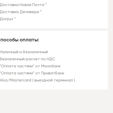
Доставка Новая Почта *
Доставка Деливери *
Догруз *
пособы оплаты:
Наличный и безналичный
Безналичный расчет по НДС
"Оплата частями" от Монобанк
"Оплата частями" от ПриватБанк
Visa/Mastercard ( выездной терминал )