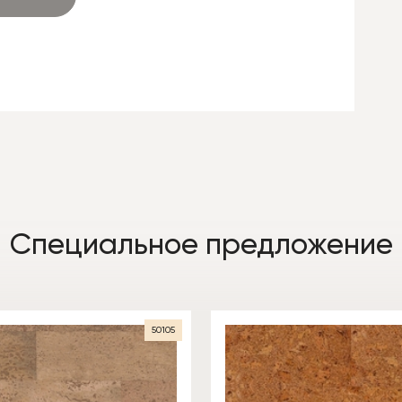
Специальное предложение
50105