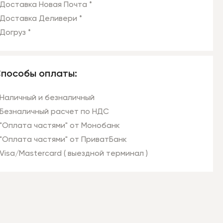
Доставка Новая Почта *
Доставка Деливери *
Догруз *
пособы оплаты:
Наличный и безналичный
Безналичный расчет по НДС
"Оплата частями" от Монобанк
"Оплата частями" от ПриватБанк
Visa/Mastercard ( выездной терминал )