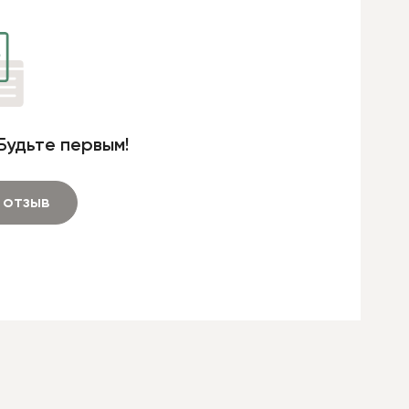
Будьте первым!
 отзыв