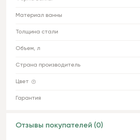
Материал ванны
Толщина стали
Объем, л
Страна производитель
Цвет
Гарантия
Отзывы покупателей (0)