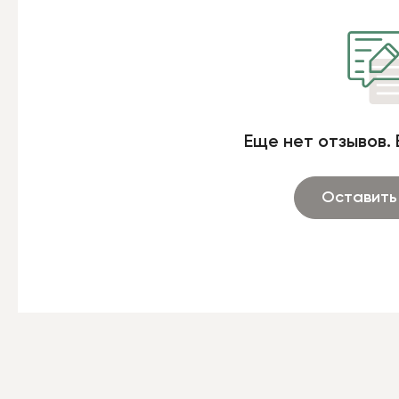
Еще нет отзывов. 
Оставить