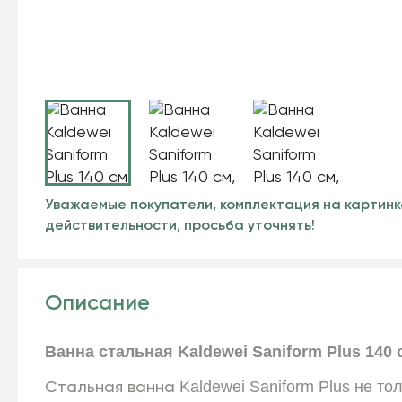
Уважаемые покупатели, комплектация на картинк
действительности, просьба уточнять!
Описание
Ванна стальная
Kaldewei Saniform Plus 140 
Kaldewei Saniform Plus не то
Стальная ванна