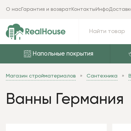
О нас
Гарантия и возврат
Контакты
Инфо
Доставк
Напольные покрытия
Магазин стройматериалов
Сантехника
Ванны Германия