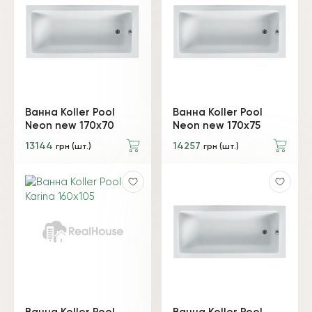
Ванна Koller Pool
Ванна Koller Pool
Neon new 170х70
Neon new 170х75
13144
14257
грн (шт.)
грн (шт.)