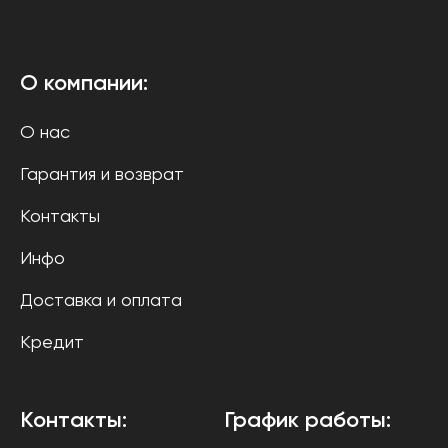
О компании:
О нас
Гарантия и возврат
Контакты
Инфо
Доставка и оплата
Кредит
Контакты:
График работы: