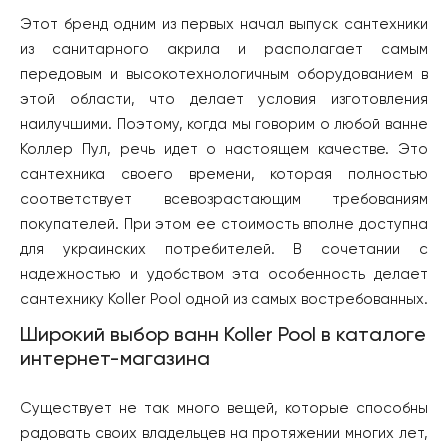
Этот бренд одним из первых начал выпуск сантехники
из санитарного акрила и располагает самым
передовым и высокотехнологичным оборудованием в
этой области, что делает условия изготовления
наилучшими. Поэтому, когда мы говорим о любой ванне
Коллер Пул, речь идет о настоящем качестве. Это
сантехника своего времени, которая полностью
соответствует всевозрастающим требованиям
покупателей. При этом ее стоимость вполне доступна
для украинских потребителей. В сочетании с
надежностью и удобством эта особенность делает
сантехнику Koller Pool одной из самых востребованных.
Широкий выбор ванн Koller Pool в каталоге
интернет-магазина
Существует не так много вещей, которые способны
радовать своих владельцев на протяжении многих лет,