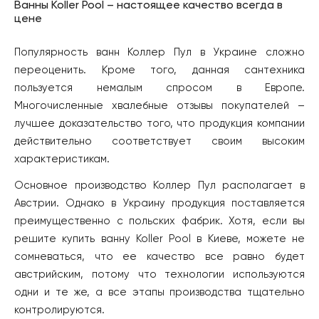
Ванны Koller Pool – настоящее качество всегда в
цене
Популярность ванн Коллер Пул в Украине сложно
переоценить. Кроме того, данная сантехника
пользуется немалым спросом в Европе.
Многочисленные хвалебные отзывы покупателей –
лучшее доказательство того, что продукция компании
действительно соответствует своим высоким
характеристикам.
Основное производство Коллер Пул располагает в
Австрии. Однако в Украину продукция поставляется
преимущественно с польских фабрик. Хотя, если вы
решите купить ванну Koller Pool в Киеве, можете не
сомневаться, что ее качество все равно будет
австрийским, потому что технологии используются
одни и те же, а все этапы производства тщательно
контролируются.