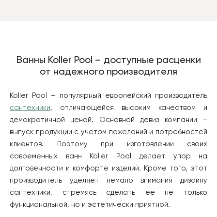
Ванны Koller Pool – доступные расценки
от надежного производителя
Koller Pool – популярный европейский производитель
сантехники
, отличающейся высоким качеством и
демократичной ценой. Основной девиз компании –
выпуск продукции с учетом пожеланий и потребностей
клиентов. Поэтому при изготовлении своих
современных ванн Koller Pool делает упор на
долговечности и комфорте изделий. Кроме того, этот
производитель уделяет немало внимания дизайну
сантехники, стремясь сделать ее не только
функциональной, но и эстетически приятной.