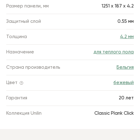
Размер панели, мм
1251 х 187 x 4.2
Защитный слой
0.55 мм
Толщина
4.2 мм
Назначение
для теплого пола
Страна производитель
Бельгия
Цвет
бежевый
Гарантия
20 лет
Коллекция Unilin
Classic Plank Click