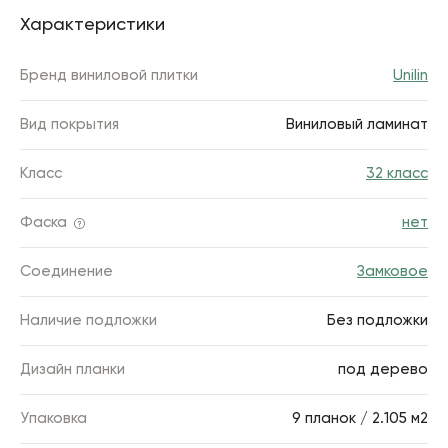
Характеристики
Бренд виниловой плитки
Unilin
Вид покрытия
Виниловый ламинат
Класс
32 класс
Фаска
нет
Соединение
Замковое
Наличие подложки
Без подложки
Дизайн планки
под дерево
Упаковка
9 планок / 2.105 м2