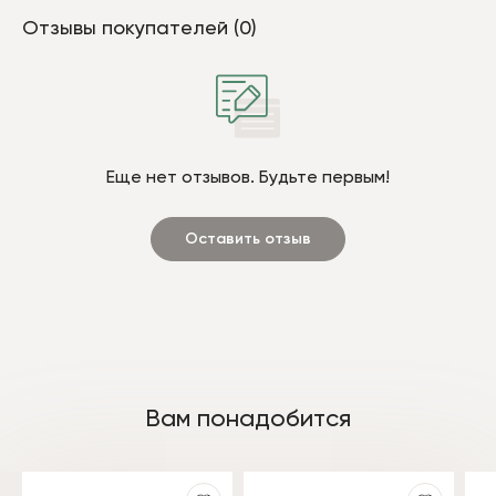
Отзывы покупателей (0)
Еще нет отзывов. Будьте первым!
Оставить отзыв
Вам понадобится