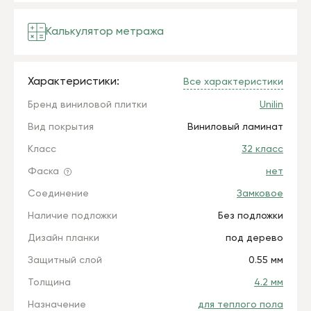
Калькулятор метража
Характеристики:
Все характеристики
Бренд виниловой плитки
Unilin
Вид покрытия
Виниловый ламинат
Класс
32 класс
Фаска
нет
Соединение
Замковое
Наличие подложки
Без подложки
Дизайн планки
под дерево
Защитный слой
0.55 мм
Толщина
4.2 мм
Назначение
для теплого пола