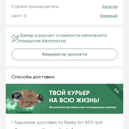
Страна производитель
Бельгия
Цвет
бежевый
Замер и расчет стоимости напольного
покрытия бесплатно
Калькулятор просчета
Способы доставки:
Адресная доставка по Киеву (от 800 грн)