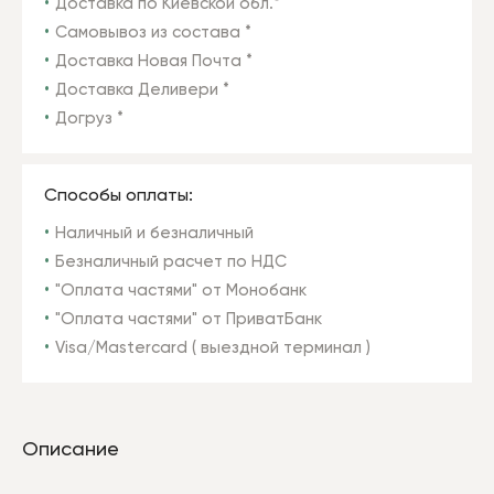
Доставка по Киевской обл.*
Самовывоз из состава *
Доставка Новая Почта *
Доставка Деливери *
Догруз *
Способы оплаты:
Наличный и безналичный
Безналичный расчет по НДС
"Оплата частями" от Монобанк
"Оплата частями" от ПриватБанк
Visa/Mastercard ( выездной терминал )
Описание