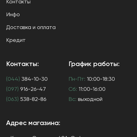
Контакты
Инфо
Доставка и оплата
Кредит
Контакты:
График работы:
(044)
384-10-30
Пн-Пт:
10:00-18:30
(097)
916-26-47
Сб:
11:00-16:00
(063)
538-82-86
Вс:
выходной
Адрес магазина: