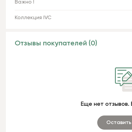
Важно !
Коллекция IVC
Отзывы покупателей (0)
Еще нет отзывов. 
Оставить