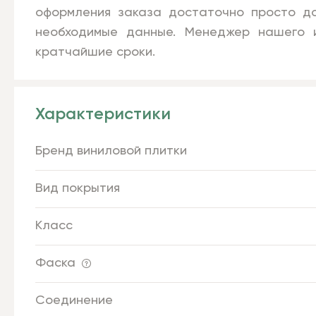
оформления заказа достаточно просто до
необходимые данные. Менеджер нашего и
кратчайшие сроки.
Характеристики
Бренд виниловой плитки
Вид покрытия
Класс
Фаска
Соединение