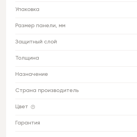
Упаковка
Размер панели, мм
Защитный слой
Толщина
Назначение
Страна производитель
Цвет
Гарантия