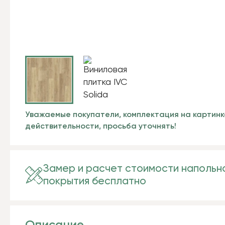
Уважаемые покупатели, комплектация на картинк
действительности, просьба уточнять!
Замер и расчет стоимости напольн
покрытия бесплатно