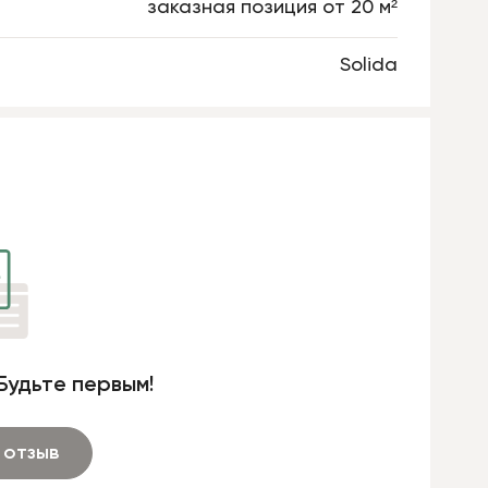
заказная позиция от 20 м²
Solida
Будьте первым!
 отзыв