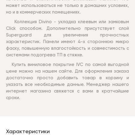
может использоваться не только в домашних условиях,
но и в коммерческих помещениях.
Коллекция Divino - укладка клеевым или замковым
Click способом. Дополнительно присутствует слой
Superguard для увеличения прочностных
характеристик. Панели имеют 4-х стороннюю микро
фаску, повышенную влагостойкость и совместимость с
системами подогрева ТП в стяжке.
Купить виниловое покрытие IVC по самой выгодной
цене можно на нашем сайте. Для оформления заказа
достаточно просто добавить товар в корзину и
указать все необходимые данные. Менеджер нашего
интернет магазина свяжется с вами в кратчайшие
сроки.
Характеристики