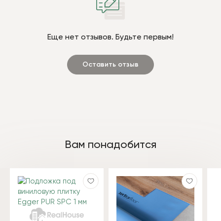
Еще нет отзывов. Будьте первым!
Оставить отзыв
Вам понадобится