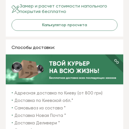
Замер и расчет стоимости напольного
покрытия бесплатно
Калькулятор просчета
Способы доставки:
Адресная доставка по Киеву (от 800 грн)
Доставка по Киевской обл.*
Самовывоз из состава *
Доставка Новая Почта *
Доставка Деливери *