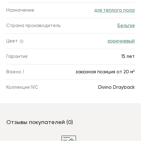
Назначение
для теплого пола
Страна производитель
Бельгия
Цвет
коричневый
Гарантия
15 лет
Важно !
заказная позиция от 20 м²
Коллекция IVC
Divino Drayback
Отзывы покупателей (0)