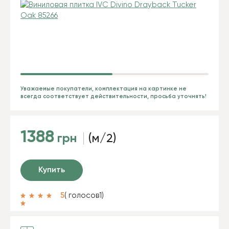
Уважаемые покупатели, комплектация на картинке не
всегда соответствует действительности, просьба уточнять!
1388
грн
(м/2)
Купить
5
( голосов
1
)