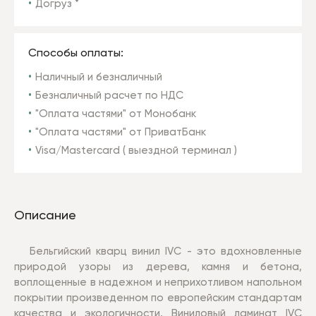
Догруз *
Способы оплаты:
Наличный и безналичный
Безналичный расчет по НДС
"Оплата частями" от Монобанк
"Оплата частями" от ПриватБанк
Visa/Mastercard ( выездной терминал )
Описание
Бельгийский кварц винил IVC - это вдохновленные
природой узоры из дерева, камня и бетона,
воплощенные в надежном и неприхотливом напольном
покрытии произведенном по европейским стандартам
качества и экологичности. Виниловый ламинат IVC