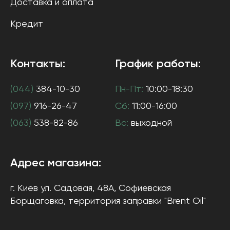
Доставка и оплата
Кредит
Контакты:
График работы:
(044)
384-10-30
Пн-Пт:
10:00-18:30
(097)
916-26-47
Сб:
11:00-16:00
(063)
538-82-86
Вс:
выходной
Адрес магазина:
г. Киев
ул. Садовая, 48А, Софиевская
Борщаговка
, территория заправки "Brent Oil"