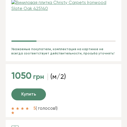
Уважаемые покупатели, комплектация на картинке не
всегда соответствует действительности, просьба уточнять!
1050
грн
(м/2)
Купить
5
( голосов
1
)