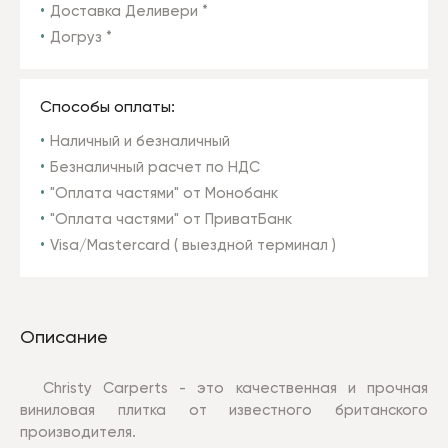
Доставка Деливери *
Догруз *
Способы оплаты:
Наличный и безналичный
Безналичный расчет по НДС
"Оплата частями" от Монобанк
"Оплата частями" от ПриватБанк
Visa/Mastercard ( выездной терминал )
Описание
Christy Carperts - это качественная и прочная
виниловая плитка от известного британского
производителя.