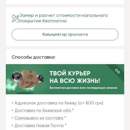
Замер и расчет стоимости напольного
покрытия бесплатно
Калькулятор просчета
Способы доставки:
Адресная доставка по Киеву (от 800 грн)
Доставка по Киевской обл.*
Самовывоз из состава *
Доставка Новая Почта *