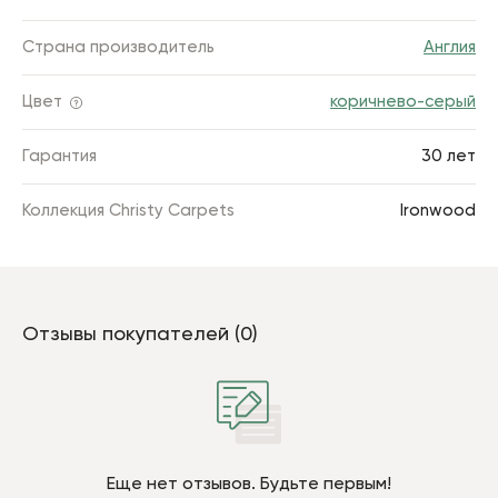
Страна производитель
Англия
Цвет
коричнево-серый
Гарантия
30 лет
Коллекция Christy Carpets
Ironwood
Отзывы покупателей (0)
Еще нет отзывов. Будьте первым!