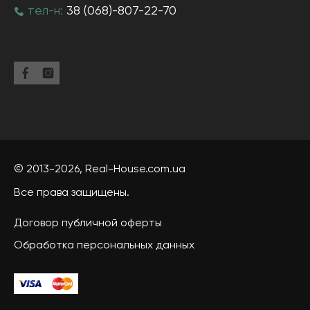
тел-н:
38 (068)-807-22-70
© 2013-2026,
Real-House
.com.ua
Все права защищены.
Договор публичной оферты
Обработка персональных данных