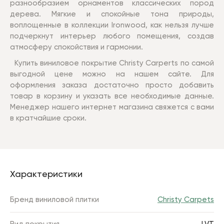
разнообразием орнаментов классических пород
дерева. Мягкие и спокойные тона природы,
воплощенные в коллекции Ironwood, как нельзя лучше
подчеркнут интерьер любого помещения, создав
атмосферу спокойствия и гармонии.
Купить виниловое покрытие Christy Carperts по самой
выгодной цене можно на нашем сайте. Для
оформления заказа достаточно просто добавить
товар в корзину и указать все необходимые данные.
Менеджер нашего интернет магазина свяжется с вами
в кратчайшие сроки.
Характеристики
Бренд виниловой плитки
Christy Carpets