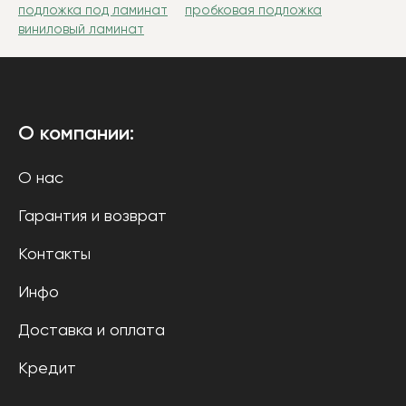
подложка под ламинат
пробковая подложка
виниловый ламинат
О компании:
О нас
Гарантия и возврат
Контакты
Инфо
Доставка и оплата
Кредит