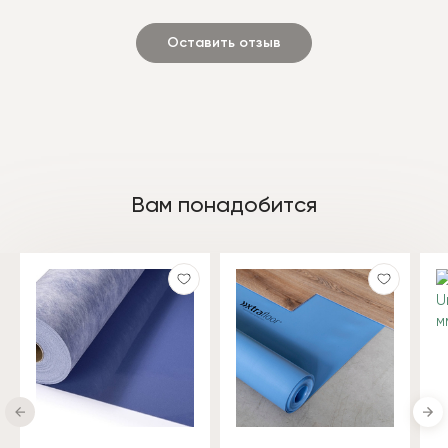
Оставить отзыв
Вам понадобится