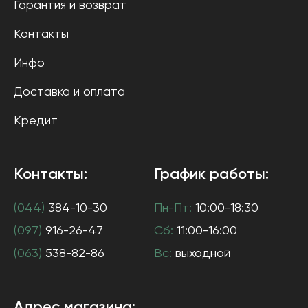
Гарантия и возврат
Контакты
Инфо
Доставка и оплата
Кредит
Контакты:
График работы:
(044)
384-10-30
Пн-Пт:
10:00-18:30
(097)
916-26-47
Сб:
11:00-16:00
(063)
538-82-86
Вс:
выходной
Адрес магазина: