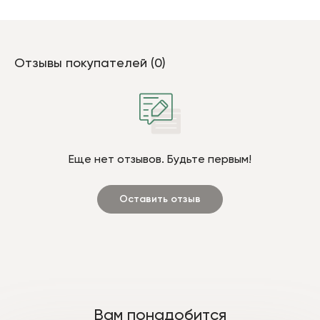
Отзывы покупателей (0)
Еще нет отзывов. Будьте первым!
Оставить отзыв
Вам понадобится