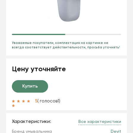
Уважаемые покупатели, комплектация на картинке не
всегда соответствует действительности, просьба уточнять!
Цену уточняйте
Купить
5
( голосов
1
)
Характеристики:
Все характеристики
Бренд умывальника
Devit