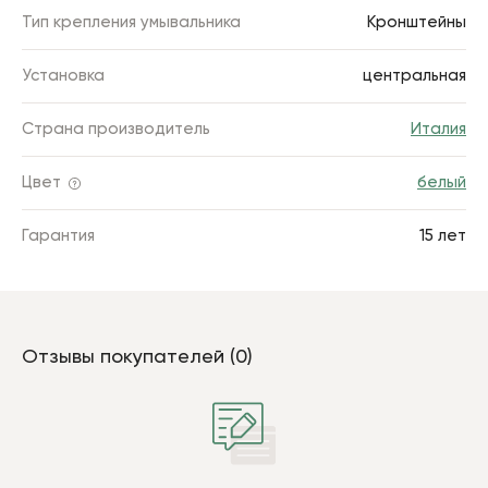
Тип крепления умывальника
Кронштейны
Установка
центральная
Страна производитель
Италия
Цвет
белый
Гарантия
15 лет
Отзывы покупателей (0)