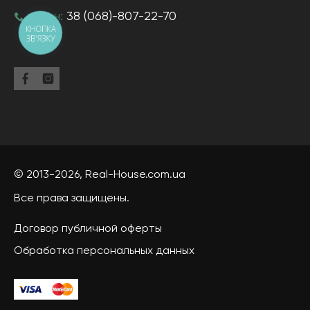
тел-н:
38 (068)-807-22-70
КНОПКА
ЗВ'ЯЗКУ
© 2013-2026,
Real-House
.com.ua
Все права защищены.
Договор публичной оферты
Обработка персональных данных