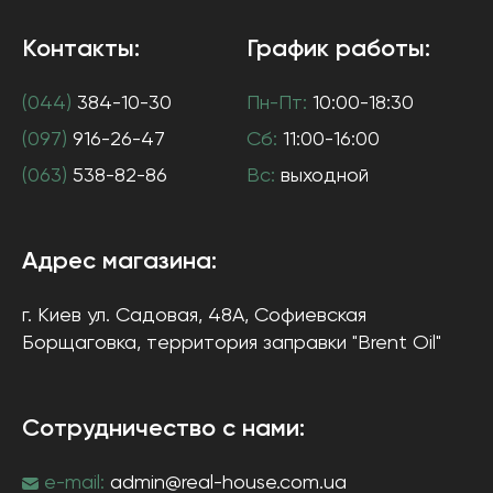
Контакты:
График работы:
(044)
384-10-30
Пн-Пт:
10:00-18:30
(097)
916-26-47
Сб:
11:00-16:00
(063)
538-82-86
Вс:
выходной
Адрес магазина:
г. Киев
ул. Садовая, 48А, Софиевская
Борщаговка
, территория заправки "Brent Oil"
Сотрудничество с нами:
e-mail:
admin@real-house.com.ua