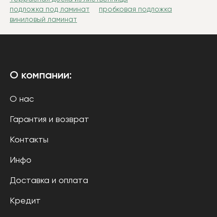
подложка под ламинат
пробковая подложка
виниловый ламинат
О компании:
О нас
Гарантия и возврат
Контакты
Инфо
Доставка и оплата
Кредит