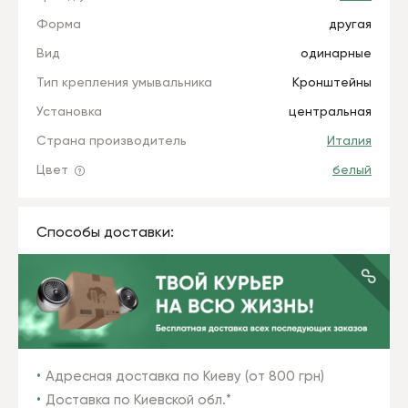
Форма
другая
Вид
одинарные
Тип крепления умывальника
Кронштейны
Установка
центральная
Страна производитель
Италия
Цвет
белый
Способы доставки:
Адресная доставка по Киеву (от 800 грн)
Доставка по Киевской обл.*