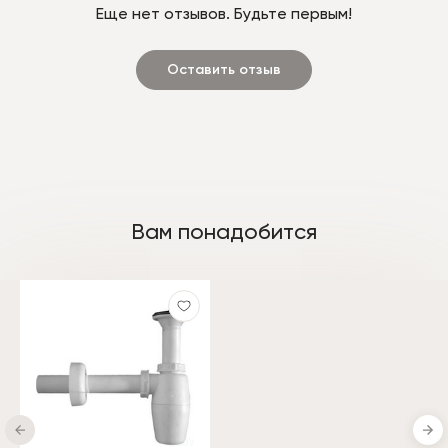
Еще нет отзывов. Будьте первым!
Оставить отзыв
Вам понадобится