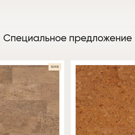
Специальное предложение
50105