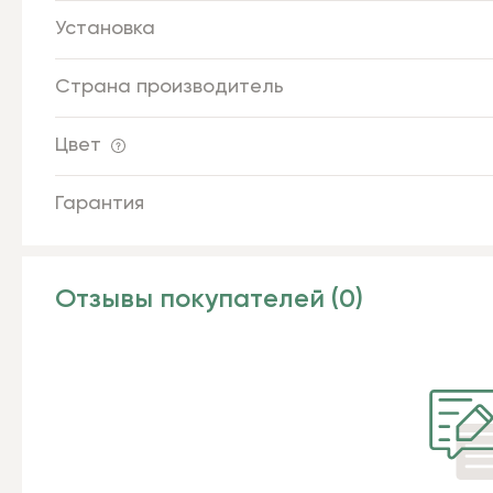
Установка
Страна производитель
Цвет
Гарантия
Отзывы покупателей (0)