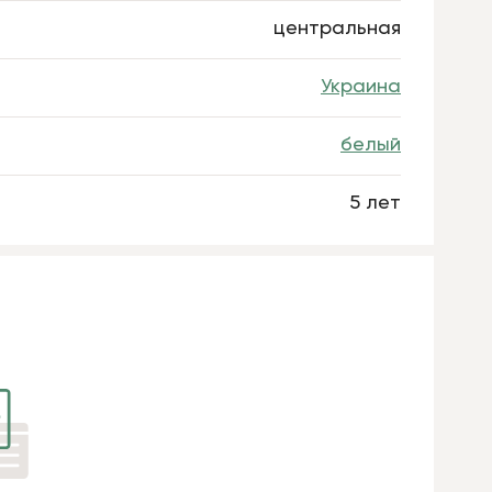
центральная
Украина
белый
5 лет