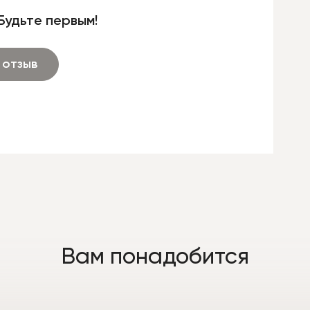
Будьте первым!
 отзыв
Вам понадобится