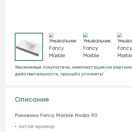
Уважаемые покупатели, комплектация на картинк
действительности, просьба уточнять!
Описание
Раковина Fancy Marble Nadja 90
литой мрамор