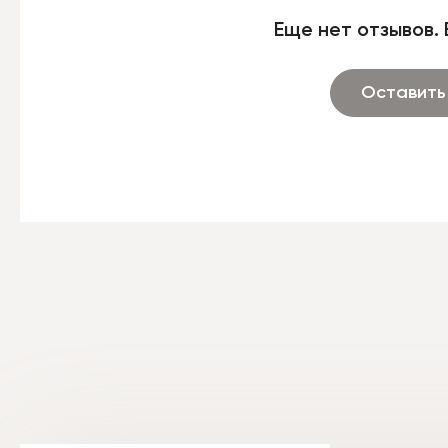
Еще нет отзывов. 
Оставить