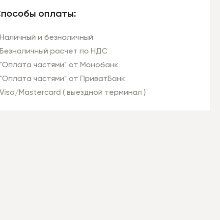
пособы оплаты:
Наличный и безналичный
Безналичный расчет по НДС
"Оплата частями" от Монобанк
"Оплата частями" от ПриватБанк
Visa/Mastercard ( выездной терминал )