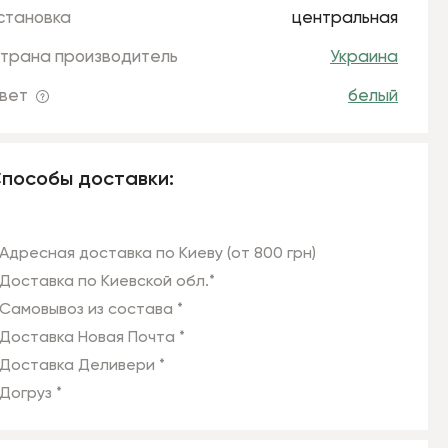
становка
центральная
трана производитель
Украина
вет
белый
пособы доставки:
Адресная доставка по Киеву (от 800 грн)
Доставка по Киевской обл.*
Самовывоз из состава *
Доставка Новая Почта *
Доставка Деливери *
Догруз *