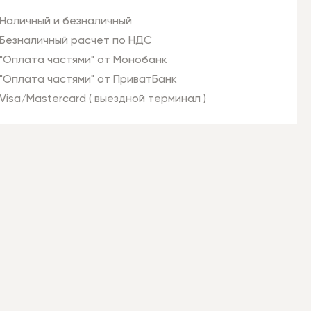
Наличный и безналичный
Безналичный расчет по НДС
"Оплата частями" от Монобанк
"Оплата частями" от ПриватБанк
Visa/Mastercard ( выездной терминал )