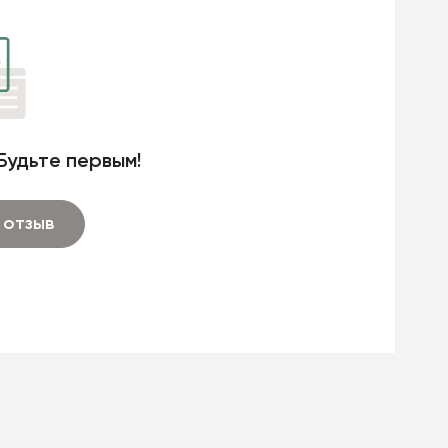
Будьте первым!
 отзыв