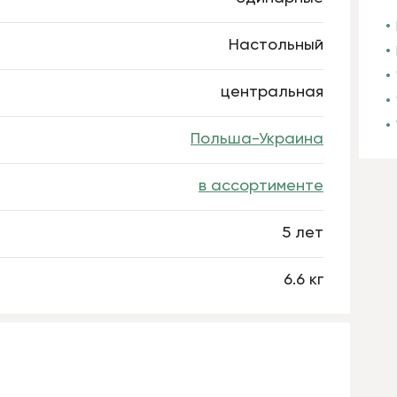
Настольный
центральная
Польша-Украина
в ассортименте
5 лет
6.6 кг