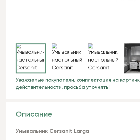
Уважаемые покупатели, комплектация на картинк
действительности, просьба уточнять!
Описание
Умывальник Cersanit Larga