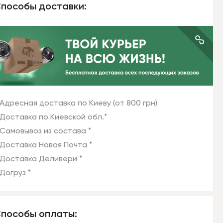
пособы доставки:
Адресная доставка по Киеву (от 800 грн)
Доставка по Киевской обл.*
Самовывоз из состава *
Доставка Новая Почта *
Доставка Деливери *
Догруз *
пособы оплаты: