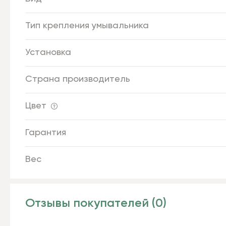
Тип крепления умывальника
Установка
Страна производитель
Цвет
Гарантия
Вес
Отзывы покупателей (0)