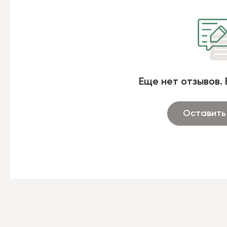
Еще нет отзывов. 
Оставить